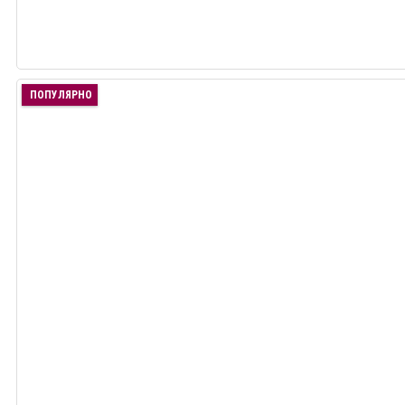
ПОПУЛЯРНО