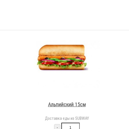
Альпийский 15см
Доставка еды из SUBWAY
-