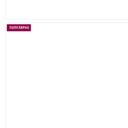
ПОПУЛЯРНО