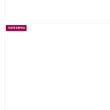
ПОПУЛЯРНО