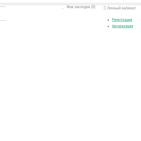
Мои закладки (0)
Личный кабинет
Регистрация
Авторизация