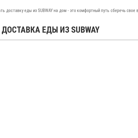
ть доставку еды из SUBWAY на дом - это комфортный путь сберечь свое в
 ДОСТАВКА ЕДЫ ИЗ SUBWAY