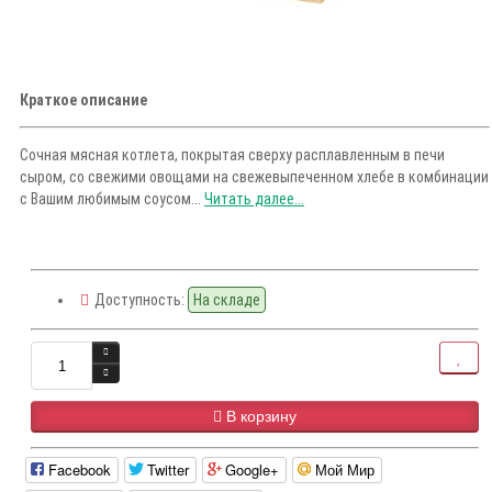
Краткое описание
Сочная мясная котлета, покрытая сверху расплавленным в печи
сыром, со свежими овощами на свежевыпеченном хлебе в комбинации
с Вашим любимым соусом...
Читать далее...
Доступность:
На складе
В корзину
Facebook
Twitter
Google+
Мой Мир