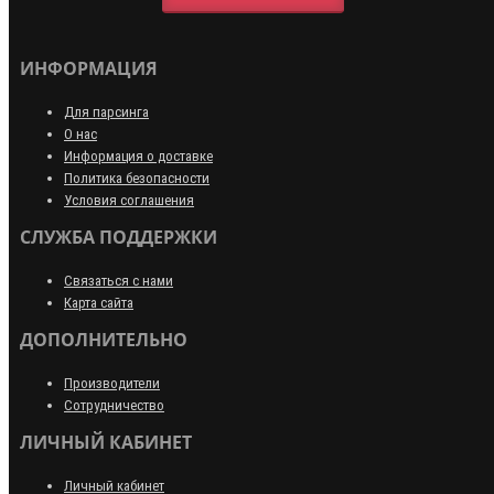
ИНФОРМАЦИЯ
Для парсинга
О нас
Информация о доставке
Политика безопасности
Условия соглашения
СЛУЖБА ПОДДЕРЖКИ
Связаться с нами
Карта сайта
ДОПОЛНИТЕЛЬНО
Производители
Сотрудничество
ЛИЧНЫЙ КАБИНЕТ
Личный кабинет