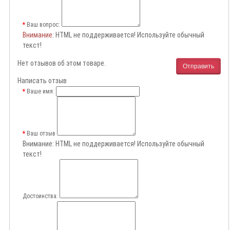
Ваш вопрос:
Внимание
: HTML не поддерживается! Используйте обычный
текст!
Нет отзывов об этом товаре.
Отправить
Написать отзыв
Ваше имя:
Ваш отзыв
Внимание:
HTML не поддерживается! Используйте обычный
текст!
Достоинства: