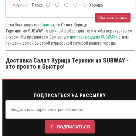
Плохо
Хорошо
Рейтинг
Оставить отзыв
Если Вам нравятся
Салаты
, то
Салат Курица
Терияки из SUBWAY
- отличный выбор, для того чтобы перекусить со
вкусом! Мы предлагаем Вам услугу
доставка еды из SUBWAY
на дом
лучшей и самой быстрой курьерской службой вашего города.
Доставка Салат Курица Терияки из SUBWAY -
это просто и быстро!
ПОДПИСАТЬСЯ НА РАССЫЛКУ
ПОДПИСАТЬСЯ