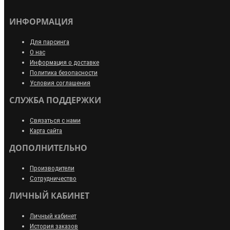
ИНФОРМАЦИЯ
Для парсинга
О нас
Информация о доставке
Политика безопасности
Условия соглашения
СЛУЖБА ПОДДЕРЖКИ
Связаться с нами
Карта сайта
ДОПОЛНИТЕЛЬНО
Производители
Сотрудничество
ЛИЧНЫЙ КАБИНЕТ
Личный кабинет
История заказов