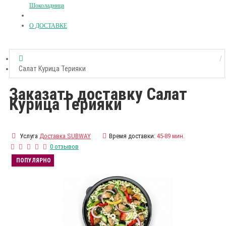
Шоколадница
О ДОСТАВКЕ
Салат Курица Терияки
Заказать доставку Салат
Курица Терияки
Услуга
Доставка SUBWAY
Время доставки:
45-89 мин.
0 отзывов
ПОПУЛЯРНО