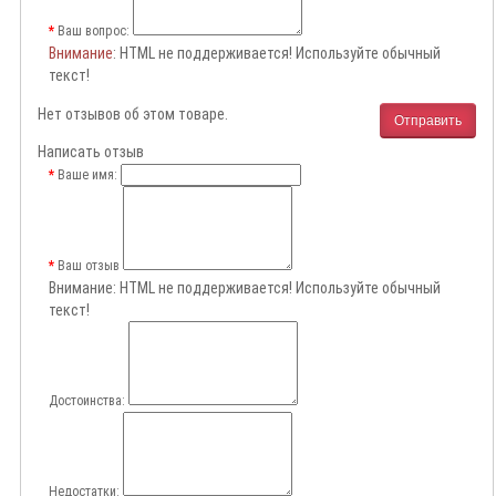
Ваш вопрос:
Внимание
: HTML не поддерживается! Используйте обычный
текст!
Нет отзывов об этом товаре.
Отправить
Написать отзыв
Ваше имя:
Ваш отзыв
Внимание:
HTML не поддерживается! Используйте обычный
текст!
Достоинства:
Недостатки: