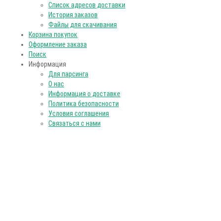
Список адресов доставки
История заказов
Файлы для скачивания
Корзина покупок
Оформление заказа
Поиск
Информация
Для парсинга
О нас
Информация о доставке
Политика безопасности
Условия соглашения
Связаться с нами