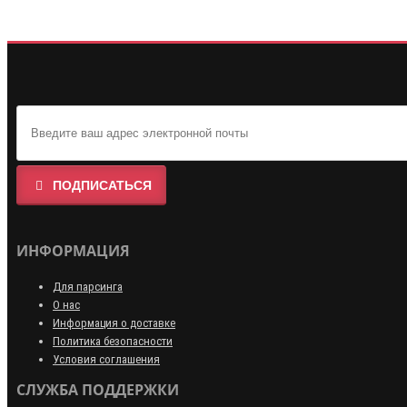
ПОДПИСАТЬСЯ
ИНФОРМАЦИЯ
Для парсинга
О нас
Информация о доставке
Политика безопасности
Условия соглашения
СЛУЖБА ПОДДЕРЖКИ