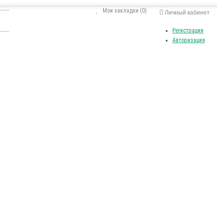
Мои закладки (0)
Личный кабинет
Регистрация
Авторизация