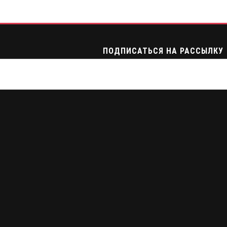
ПОДПИСАТЬСЯ НА РАССЫЛКУ