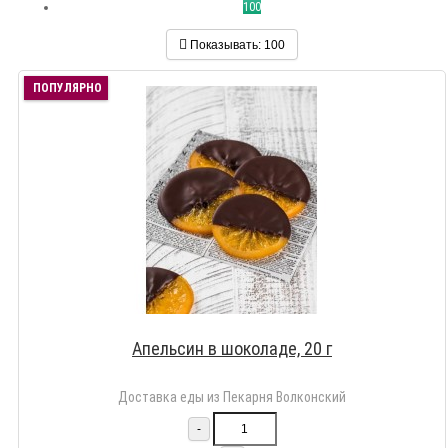
100
Показывать:
100
ПОПУЛЯРНО
Апельсин в шоколаде, 20 г
Доставка еды из Пекарня Волконский
-