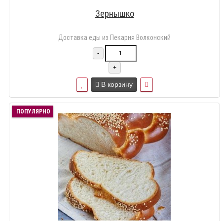
Зернышко
Доставка еды из Пекарня Волконский
-
+
В корзину
ПОПУЛЯРНО