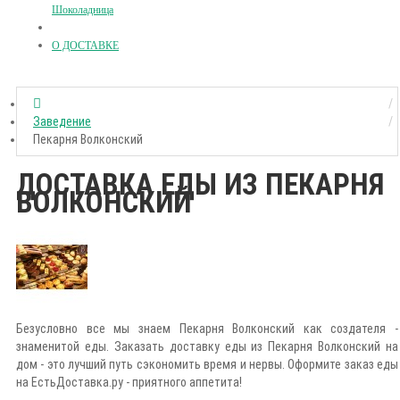
Шоколадница
О ДОСТАВКЕ
Заведение
Пекарня Волконский
ДОСТАВКА ЕДЫ ИЗ ПЕКАРНЯ
ВОЛКОНСКИЙ
Безусловно все мы знаем Пекарня Волконский как создателя -
знаменитой еды. Заказать доставку еды из Пекарня Волконский на
дом - это лучший путь сэкономить время и нервы. Оформите заказ еды
на ЕстьДоставка.ру - приятного аппетита!