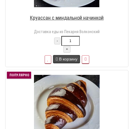
Круассан с миндальной начинкой
Доставка еды из Пекарня Волконский
-
+
В корзину
ПОПУЛЯРНО