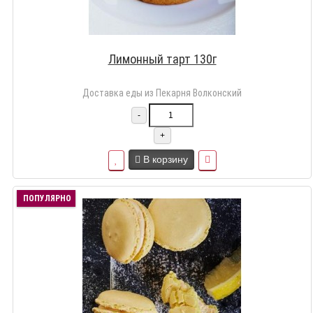
Лимонный тарт 130г
Доставка еды из Пекарня Волконский
-
+
В корзину
ПОПУЛЯРНО