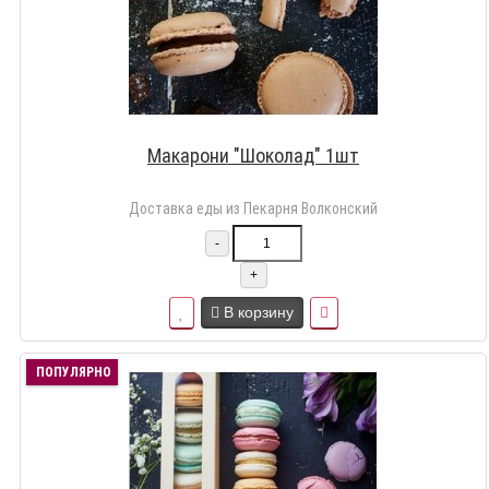
Макарони "Шоколад" 1шт
Доставка еды из Пекарня Волконский
-
+
В корзину
ПОПУЛЯРНО