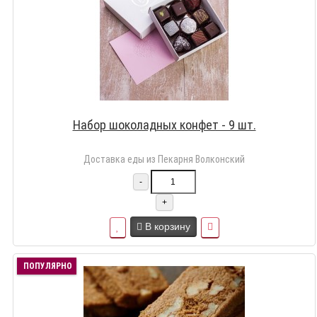
Набор шоколадных конфет - 9 шт.
Доставка еды из Пекарня Волконский
-
+
В корзину
ПОПУЛЯРНО