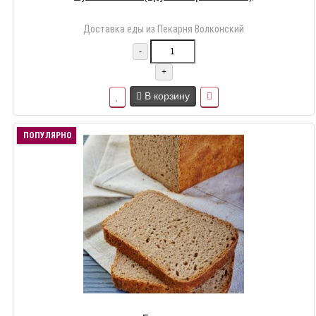
Доставка еды из Пекарня Волконский
-
+
В корзину
ПОПУЛЯРНО