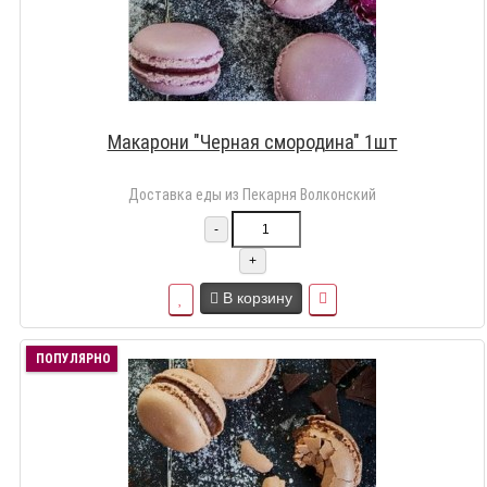
Макарони "Черная смородина" 1шт
Доставка еды из Пекарня Волконский
-
+
В корзину
ПОПУЛЯРНО