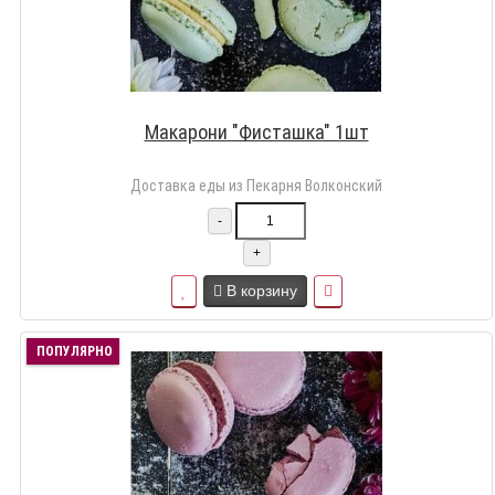
Макарони "Фисташка" 1шт
Доставка еды из Пекарня Волконский
-
+
В корзину
ПОПУЛЯРНО