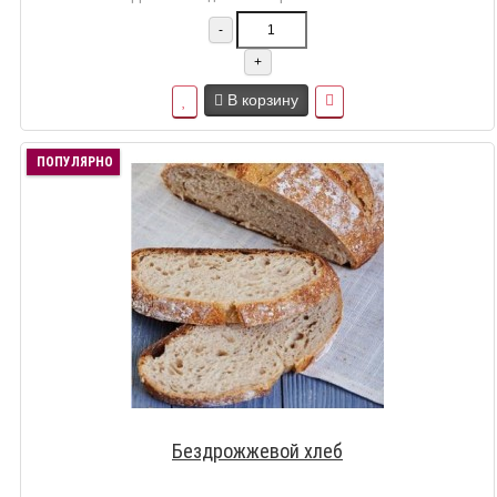
-
+
В корзину
ПОПУЛЯРНО
Бездрожжевой хлеб