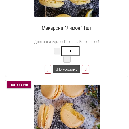
Макарони "Лимон" 1шт
Доставка еды из Пекарня Волконский
-
+
В корзину
ПОПУЛЯРНО