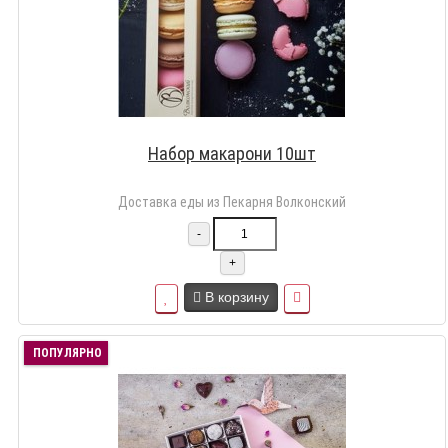
Набор макарони 10шт
Доставка еды из Пекарня Волконский
-
+
В корзину
ПОПУЛЯРНО