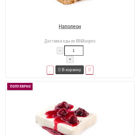
Наполеон
Доставка еды из BB&Burgers
-
+
В корзину
ПОПУЛЯРНО