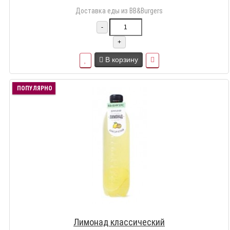
Доставка еды из BB&Burgers
-
+
В корзину
ПОПУЛЯРНО
Лимонад классический