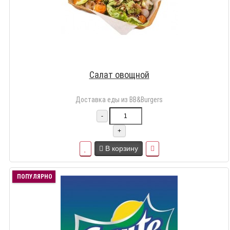
Салат овощной
Доставка еды из BB&Burgers
-
+
В корзину
ПОПУЛЯРНО