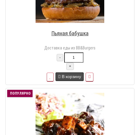
Пьяная бабушка
Доставка еды из BB&Burgers
-
+
В корзину
ПОПУЛЯРНО