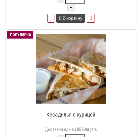
+
В корзину
ПОПУЛЯРНО
Кесадилья с курицей
Доставка еды из BB&Burgers