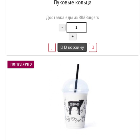
Луковые кольца
Доставка еды из BB&Burgers
-
+
В корзину
ПОПУЛЯРНО