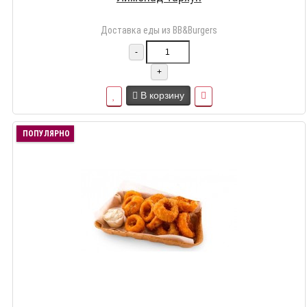
Доставка еды из BB&Burgers
-
+
В корзину
ПОПУЛЯРНО