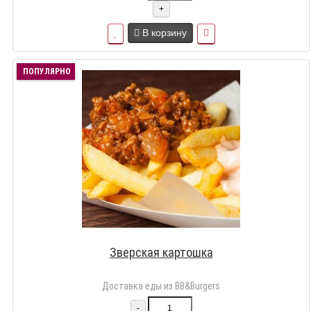
+
В корзину
ПОПУЛЯРНО
Зверская картошка
Доставка еды из BB&Burgers
-