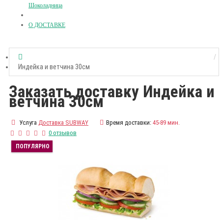
Шоколадница
О ДОСТАВКЕ
Индейка и ветчина 30см
Заказать доставку Индейка и
ветчина 30см
Услуга
Доставка SUBWAY
Время доставки:
45-89 мин.
0 отзывов
ПОПУЛЯРНО