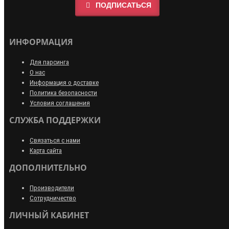
ПОДПИСАТЬСЯ
ИНФОРМАЦИЯ
Для парсинга
О нас
Информация о доставке
Политика безопасности
Условия соглашения
СЛУЖБА ПОДДЕРЖКИ
Связаться с нами
Карта сайта
ДОПОЛНИТЕЛЬНО
Производители
Сотрудничество
ЛИЧНЫЙ КАБИНЕТ