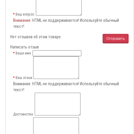
Ваш вопрос:
Внимание
: HTML не поддерживается! Используйте обычный
текст!
Нет отзывов об этом товаре.
Отправить
Написать отзыв
Ваше имя:
Ваш отзыв
Внимание:
HTML не поддерживается! Используйте обычный
текст!
Достоинства: