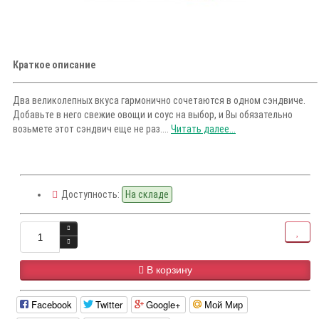
Краткое описание
Два великолепных вкуса гармонично сочетаются в одном сэндвиче.
Добавьте в него свежие овощи и соус на выбор, и Вы обязательно
возьмете этот сэндвич еще не раз....
Читать далее...
Доступность:
На складе
В корзину
Facebook
Twitter
Google+
Мой Мир