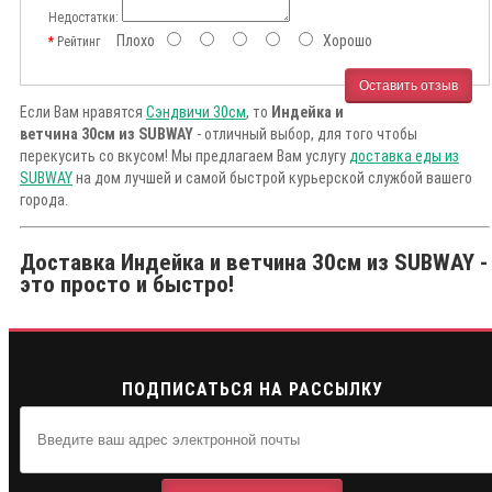
Недостатки:
Плохо
Хорошо
Рейтинг
Оставить отзыв
Если Вам нравятся
Сэндвичи 30см
, то
Индейка и
ветчина 30см из SUBWAY
- отличный выбор, для того чтобы
перекусить со вкусом! Мы предлагаем Вам услугу
доставка еды из
SUBWAY
на дом лучшей и самой быстрой курьерской службой вашего
города.
Доставка Индейка и ветчина 30см из SUBWAY -
это просто и быстро!
ПОДПИСАТЬСЯ НА РАССЫЛКУ