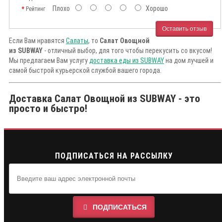
Плохо
Хорошо
Рейтинг
Оставить отзыв
Если Вам нравятся
Салаты
, то
Салат Овощной
из SUBWAY
- отличный выбор, для того чтобы перекусить со вкусом!
Мы предлагаем Вам услугу
доставка еды из SUBWAY
на дом лучшей и
самой быстрой курьерской службой вашего города.
Доставка Салат Овощной из SUBWAY - это
просто и быстро!
ПОДПИСАТЬСЯ НА РАССЫЛКУ
ПОДПИСАТЬСЯ