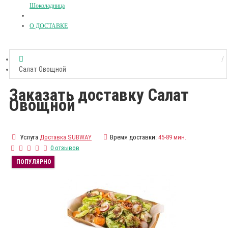
Шоколадница
О ДОСТАВКЕ
Салат Овощной
Заказать доставку Салат
Овощной
Услуга
Доставка SUBWAY
Время доставки:
45-89 мин.
0 отзывов
ПОПУЛЯРНО