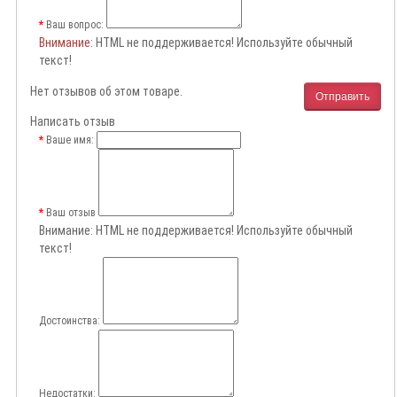
Ваш вопрос:
Внимание
: HTML не поддерживается! Используйте обычный
текст!
Нет отзывов об этом товаре.
Отправить
Написать отзыв
Ваше имя:
Ваш отзыв
Внимание:
HTML не поддерживается! Используйте обычный
текст!
Достоинства:
Недостатки: