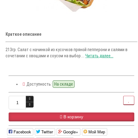
Краткое описание
213гр. Салат с начинкой из кусочков пряной пепперони и салями в
сочетании с овощами и соусом на выбор....
Читать далее...
Доступность:
На складе
В корзину
Facebook
Twitter
Google+
Мой Мир