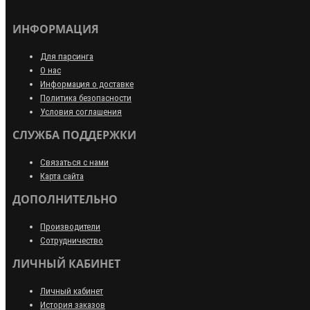
ИНФОРМАЦИЯ
Для парсинга
О нас
Информация о доставке
Политика безопасности
Условия соглашения
СЛУЖБА ПОДДЕРЖКИ
Связаться с нами
Карта сайта
ДОПОЛНИТЕЛЬНО
Производители
Сотрудничество
ЛИЧНЫЙ КАБИНЕТ
Личный кабинет
История заказов