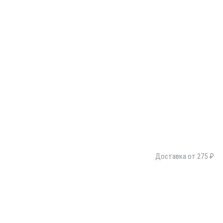
Доставка от 275 ₽