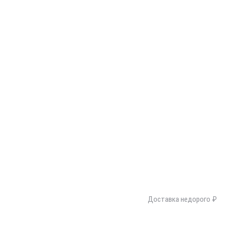
Доставка недорого ₽