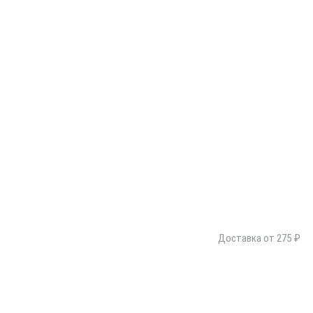
Доставка от 275 ₽