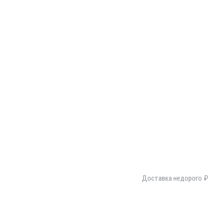
Доставка недорого ₽