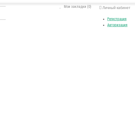
Мои закладки (0)
Личный кабинет
Регистрация
Авторизация