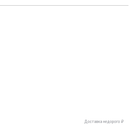
Доставка недорого ₽