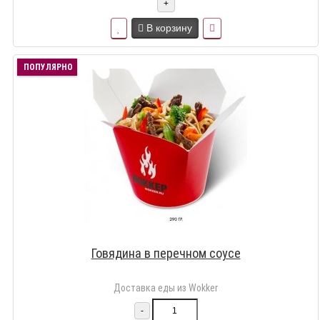
+
В корзину
ПОПУЛЯРНО
Говядина в перечном соусе
Доставка еды из Wokker
-