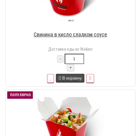
Свинина в кисло сладком соусе
Доставка еды из Wokker
-
+
В корзину
ПОПУЛЯРНО