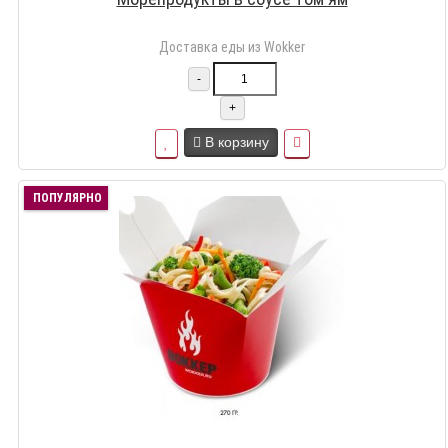
Доставка еды из Wokker
-
+
В корзину
ПОПУЛЯРНО