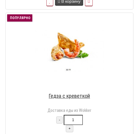
В корзину
ПОПУЛЯРНО
Гедза с креветкой
Доставка еды из Wokker
-
+