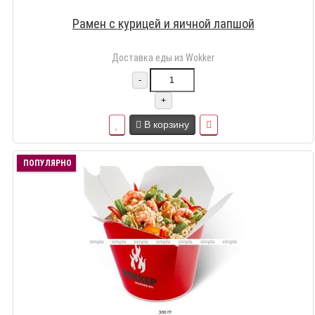
Рамен с курицей и яичной лапшой
Доставка еды из Wokker
-
+
В корзину
ПОПУЛЯРНО