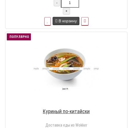
-
+
В корзину
ПОПУЛЯРНО
Куриный по-китайски
Доставка еды из Wokker