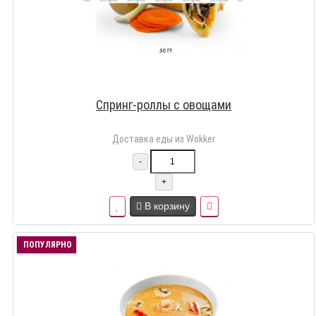
Спринг-роллы с овощами
Доставка еды из Wokker
-
+
В корзину
ПОПУЛЯРНО