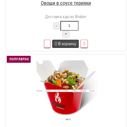
Овощи в соусе терияки
Доставка еды из Wokker
-
+
В корзину
ПОПУЛЯРНО