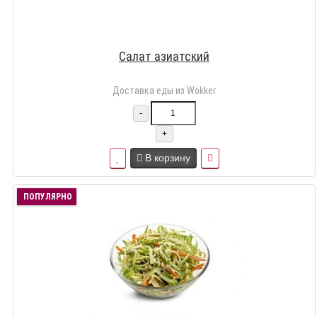
Салат азиатский
Доставка еды из Wokker
-
+
В корзину
ПОПУЛЯРНО