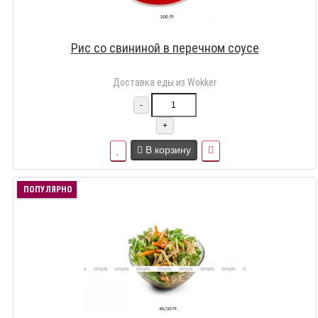
Рис со свининой в перечном соусе
Доставка еды из Wokker
-
+
В корзину
ПОПУЛЯРНО