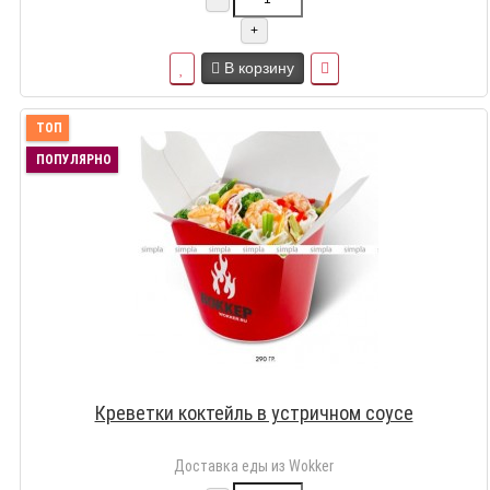
+
В корзину
ТОП
ПОПУЛЯРНО
Креветки коктейль в устричном соусе
Доставка еды из Wokker