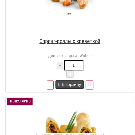
Спринг-роллы с креветкой
Доставка еды из Wokker
-
+
В корзину
ПОПУЛЯРНО