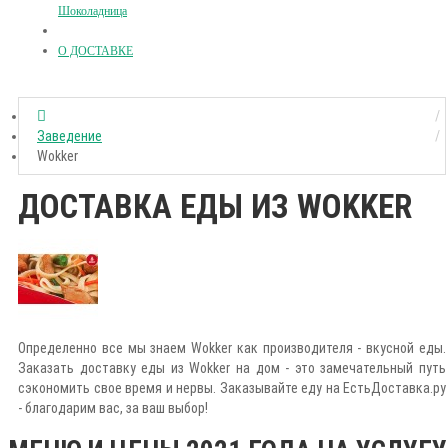
Шоколадница
О ДОСТАВКЕ
Заведение
Wokker
ДОСТАВКА ЕДЫ ИЗ WOKKER
Определенно все мы знаем Wokker как производителя - вкусной еды.
Заказать доставку еды из Wokker на дом - это замечательный путь
сэкономить свое время и нервы. Заказывайте еду на ЕстьДоставка.ру
- благодарим вас, за ваш выбор!