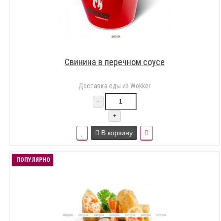
Свинина в перечном соусе
Доставка еды из Wokker
-
+
В корзину
ПОПУЛЯРНО