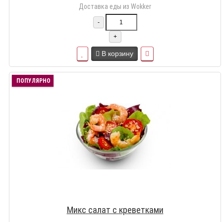
Доставка еды из Wokker
-
+
В корзину
ПОПУЛЯРНО
Микс салат с креветками