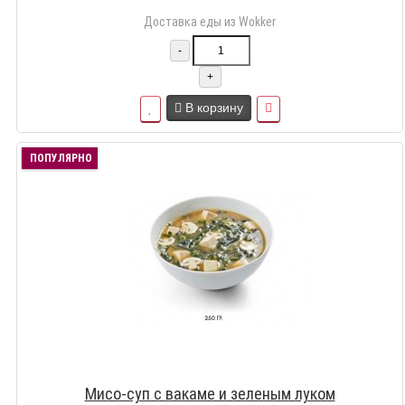
Доставка еды из Wokker
-
+
В корзину
ПОПУЛЯРНО
Мисо-суп с вакаме и зеленым луком