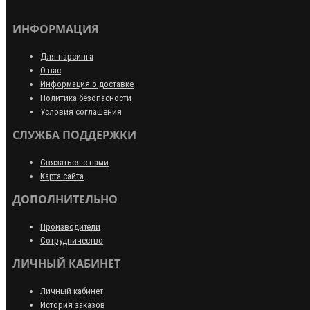
ИНФОРМАЦИЯ
Для парсинга
О нас
Информация о доставке
Политика безопасности
Условия соглашения
СЛУЖБА ПОДДЕРЖКИ
Связаться с нами
Карта сайта
ДОПОЛНИТЕЛЬНО
Производители
Сотрудничество
ЛИЧНЫЙ КАБИНЕТ
Личный кабинет
История заказов