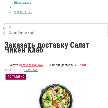
Шоколадница
О ДОСТАВКЕ
Салат Чикен Клаб
Заказать доставку Салат
Чикен Клаб
Услуга
Доставка SUBWAY
Время доставки:
45-89 мин.
0 отзывов
ПОПУЛЯРНО