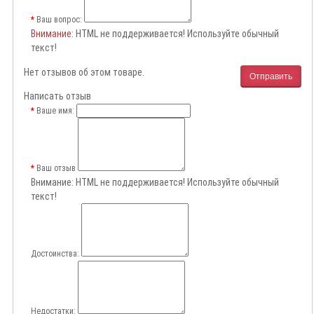
Ваш вопрос:
Внимание
: HTML не поддерживается! Используйте обычный
текст!
Нет отзывов об этом товаре.
Отправить
Написать отзыв
Ваше имя:
Ваш отзыв
Внимание:
HTML не поддерживается! Используйте обычный
текст!
Достоинства:
Недостатки: