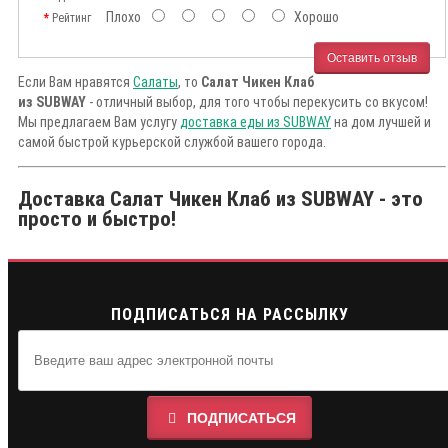
Плохо
Хорошо
Рейтинг
Оставить отзыв
Если Вам нравятся
Салаты
, то
Салат Чикен Клаб
из SUBWAY
- отличный выбор, для того чтобы перекусить со вкусом!
Мы предлагаем Вам услугу
доставка еды из SUBWAY
на дом лучшей и
самой быстрой курьерской службой вашего города.
Доставка Салат Чикен Клаб из SUBWAY - это
просто и быстро!
ПОДПИСАТЬСЯ НА РАССЫЛКУ
ПОДПИСАТЬСЯ