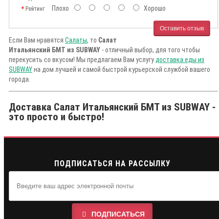
Плохо
Хорошо
Рейтинг
Оставить отзыв
Если Вам нравятся
Салаты
, то
Салат
Итальянский БМТ из SUBWAY
- отличный выбор, для того чтобы
перекусить со вкусом! Мы предлагаем Вам услугу
доставка еды из
SUBWAY
на дом лучшей и самой быстрой курьерской службой вашего
города.
Доставка Салат Итальянский БМТ из SUBWAY -
это просто и быстро!
ПОДПИСАТЬСЯ НА РАССЫЛКУ
ПОДПИСАТЬСЯ