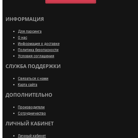
ИНФОРМАЦИЯ
Для парсинга
О нас
Информация о доставке
Политика безопасности
Условия соглашения
СЛУЖБА ПОДДЕРЖКИ
Связаться с нами
Карта сайта
ДОПОЛНИТЕЛЬНО
Производители
Сотрудничество
ЛИЧНЫЙ КАБИНЕТ
Личный кабинет