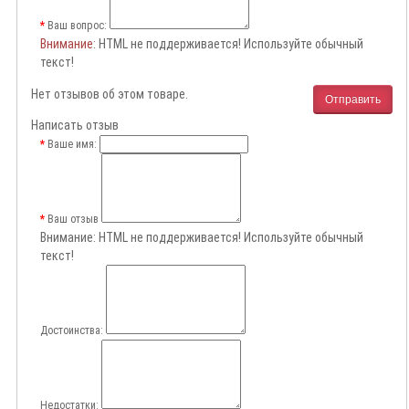
Ваш вопрос:
Внимание
: HTML не поддерживается! Используйте обычный
текст!
Нет отзывов об этом товаре.
Отправить
Написать отзыв
Ваше имя:
Ваш отзыв
Внимание:
HTML не поддерживается! Используйте обычный
текст!
Достоинства:
Недостатки: