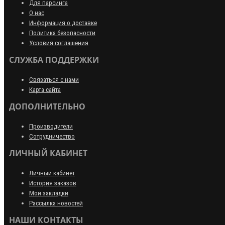
Для парсинга
О нас
Информация о доставке
Политика безопасности
Условия соглашения
СЛУЖБА ПОДДЕРЖКИ
Связаться с нами
Карта сайта
ДОПОЛНИТЕЛЬНО
Производители
Сотрудничество
ЛИЧНЫЙ КАБИНЕТ
Личный кабинет
История заказов
Мои закладки
Рассылка новостей
НАШИ КОНТАКТЫ