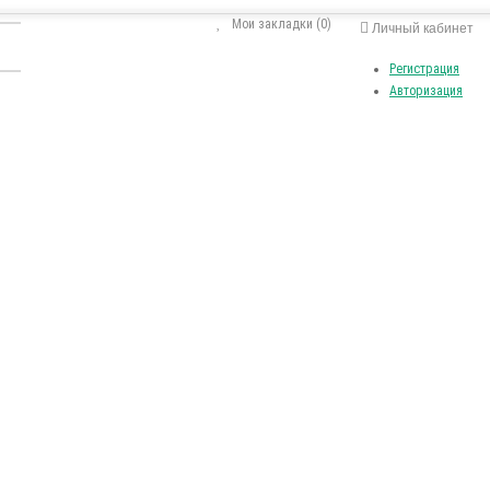
Мои закладки (0)
Личный кабинет
Регистрация
Авторизация