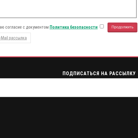
аю согласие с документом
Политика безопасности
-Mail рассылка
ПОДПИСАТЬСЯ НА РАССЫЛКУ