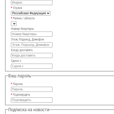
Страна
Регион / область
Номер Квартиры
Этаж, Подъезд, Домофон
Когда доставить
Сдача с
Ваш пароль
Пароль
Подтвердить
Подписка на новости