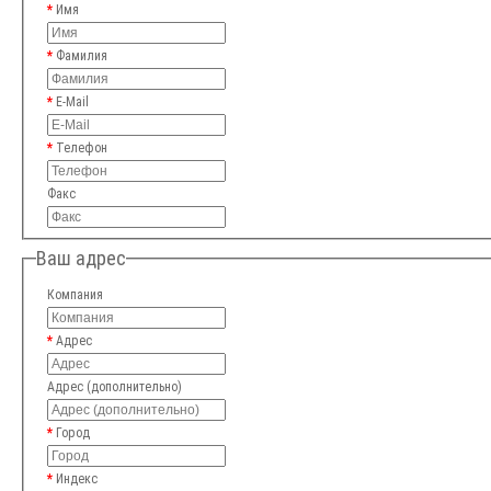
Имя
Фамилия
E-Mail
Телефон
Факс
Ваш адрес
Компания
Адрес
Адрес (дополнительно)
Город
Индекс