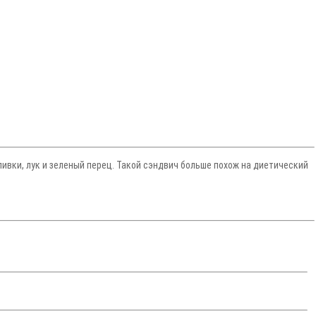
ивки, лук и зеленый перец. Такой сэндвич больше похож на диетический