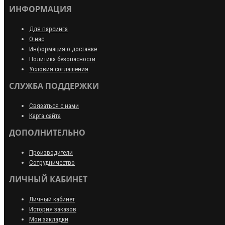
ИНФОРМАЦИЯ
Для парсинга
О нас
Информация о доставке
Политика безопасности
Условия соглашения
СЛУЖБА ПОДДЕРЖКИ
Связаться с нами
Карта сайта
ДОПОЛНИТЕЛЬНО
Производители
Сотрудничество
ЛИЧНЫЙ КАБИНЕТ
Личный кабинет
История заказов
Мои закладки