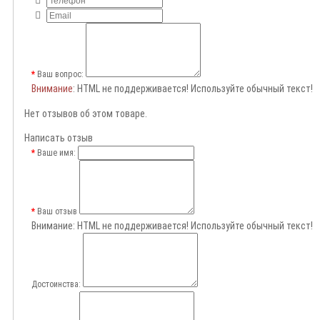
Ваш вопрос:
Внимание
: HTML не поддерживается! Используйте обычный текст!
Нет отзывов об этом товаре.
Написать отзыв
Ваше имя:
Ваш отзыв
Внимание:
HTML не поддерживается! Используйте обычный текст!
Достоинства: