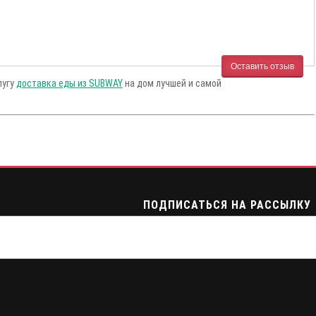
Оставить отзыв
лугу
доставка еды из SUBWAY
на дом лучшей и самой
ПОДПИСАТЬСЯ НА РАССЫЛКУ