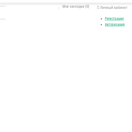
Мои закладки (0)
Личный кабинет
Регистрация
Авторизация