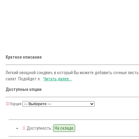
Краткое описание
Легкий овощной сэндвич, в который Вы можете добавить сочные листья
салат. Подойдет л...
Читать далее...
Доступные опции
Порция
Доступность:
На складе