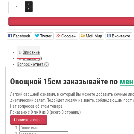
Facebook
Twitter
Google+
Мой Мир
Вконтакте
Описание
Отзывы (0)
Вопрос - ответ (0)
Овощной 15см заказывайте по
мен
Легкий овощной сэндвич, в который Вы можете добавить сочные лис
диетический салат. Подойдет людям на диете, соблюдающим пост 
Нет вопросов об этом товаре.
Показано с 0 по 0 из 0 (всего 0 страниц)
Написать вопрос