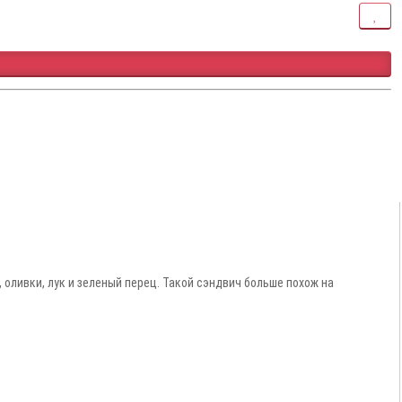
оливки, лук и зеленый перец. Такой сэндвич больше похож на