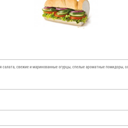
 салата, свежие и маринованные огурцы, спелые ароматные помидоры, ол