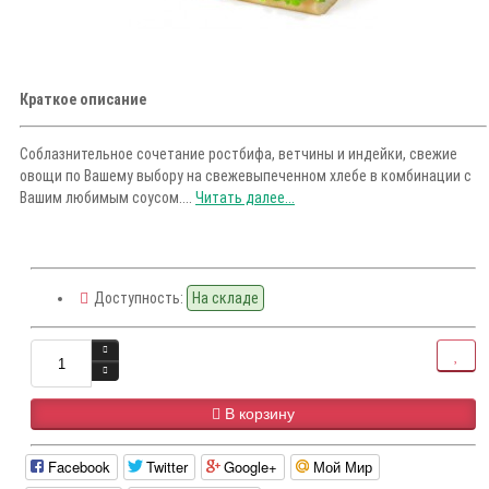
Краткое описание
Соблазнительное сочетание ростбифа, ветчины и индейки, свежие
овощи по Вашему выбору на свежевыпеченном хлебе в комбинации с
Вашим любимым соусом....
Читать далее...
Доступность:
На складе
В корзину
Facebook
Twitter
Google+
Мой Мир