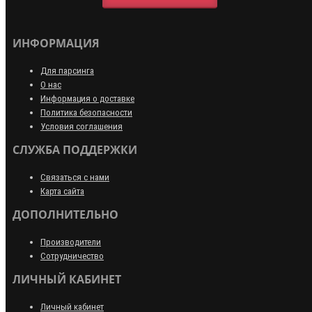
ИНФОРМАЦИЯ
Для парсинга
О нас
Информация о доставке
Политика безопасности
Условия соглашения
СЛУЖБА ПОДДЕРЖКИ
Связаться с нами
Карта сайта
ДОПОЛНИТЕЛЬНО
Производители
Сотрудничество
ЛИЧНЫЙ КАБИНЕТ
Личный кабинет