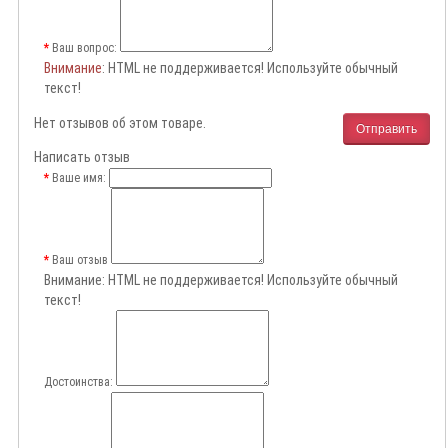
Ваш вопрос:
Внимание
: HTML не поддерживается! Используйте обычный
текст!
Нет отзывов об этом товаре.
Отправить
Написать отзыв
Ваше имя:
Ваш отзыв
Внимание:
HTML не поддерживается! Используйте обычный
текст!
Достоинства: