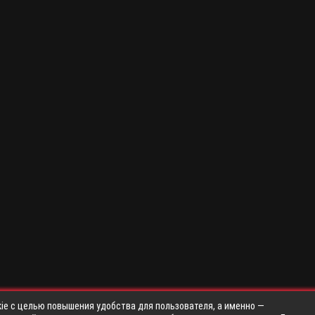
ie с целью повышения удобства для пользователя, а именно —