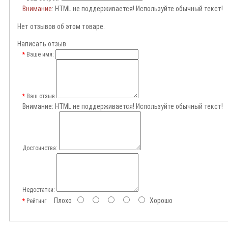
Внимание
: HTML не поддерживается! Используйте обычный текст!
Нет отзывов об этом товаре.
Написать отзыв
Ваше имя:
Ваш отзыв
Внимание:
HTML не поддерживается! Используйте обычный текст!
Достоинства:
Недостатки:
Плохо
Хорошо
Рейтинг