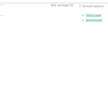
Мои закладки (0)
Личный кабинет
Регистрация
Авторизация