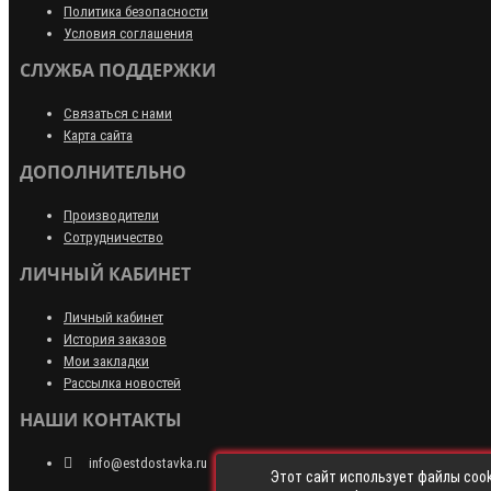
Политика безопасности
Условия соглашения
СЛУЖБА ПОДДЕРЖКИ
Связаться с нами
Карта сайта
ДОПОЛНИТЕЛЬНО
Производители
Сотрудничество
ЛИЧНЫЙ КАБИНЕТ
Личный кабинет
История заказов
Мои закладки
Рассылка новостей
НАШИ КОНТАКТЫ
info@estdostavka.ru
Этот сайт использует файлы cook