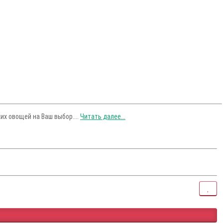
их овощей на Ваш выбор....
Читать далее...