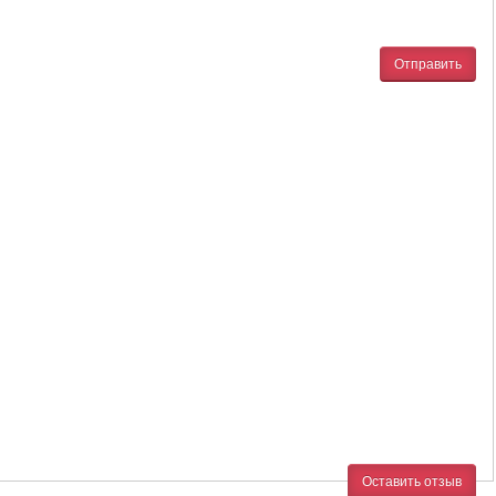
Отправить
Оставить отзыв