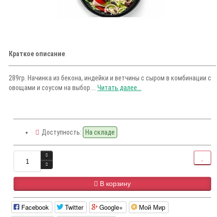
Краткое описание
289гр. Начинка из бекона, индейки и ветчины с сыром в комбинации с
овощами и соусом на выбор....
Читать далее...
Доступность:
На складе
В корзину
Facebook
Twitter
Google+
Мой Мир