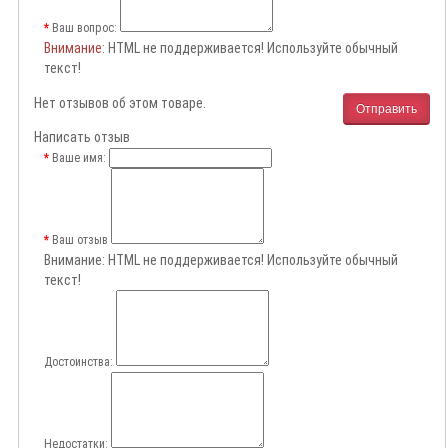
Ваш вопрос:
Внимание
: HTML не поддерживается! Используйте обычный
текст!
Нет отзывов об этом товаре.
Отправить
Написать отзыв
Ваше имя:
Ваш отзыв
Внимание:
HTML не поддерживается! Используйте обычный
текст!
Достоинства:
Недостатки: