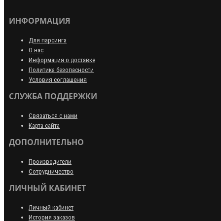
ИНФОРМАЦИЯ
Для парсинга
О нас
Информация о доставке
Политика безопасности
Условия соглашения
СЛУЖБА ПОДДЕРЖКИ
Связаться с нами
Карта сайта
ДОПОЛНИТЕЛЬНО
Производители
Сотрудничество
ЛИЧНЫЙ КАБИНЕТ
Личный кабинет
История заказов