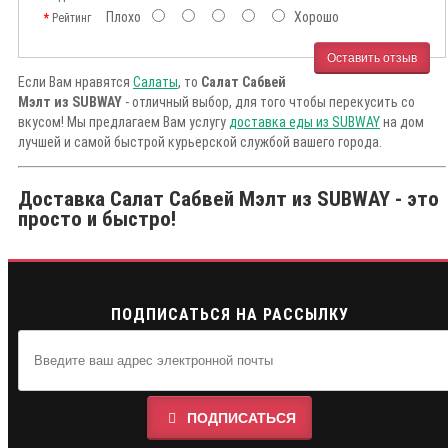
Плохо
Хорошо
Рейтинг
Оставить отзыв
Если Вам нравятся
Салаты
, то
Салат Сабвей
Мэлт из SUBWAY
- отличный выбор, для того чтобы перекусить со
вкусом! Мы предлагаем Вам услугу
доставка еды из SUBWAY
на дом
лучшей и самой быстрой курьерской службой вашего города.
Доставка Салат Сабвей Мэлт из SUBWAY - это
просто и быстро!
ПОДПИСАТЬСЯ НА РАССЫЛКУ
ПОДПИСАТЬСЯ