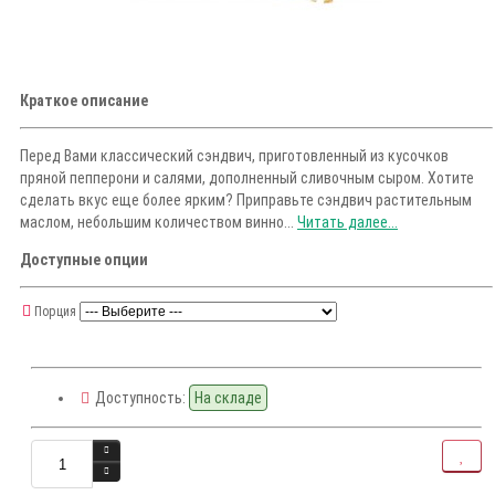
Краткое описание
Перед Вами классический сэндвич, приготовленный из кусочков
пряной пепперони и салями, дополненный сливочным сыром. Хотите
сделать вкус еще более ярким? Приправьте сэндвич растительным
маслом, небольшим количеством винно...
Читать далее...
Доступные опции
Порция
Доступность:
На складе