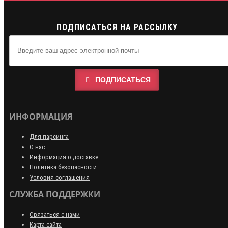
ПОДПИСАТЬСЯ НА РАССЫЛКУ
ПОДПИСАТЬСЯ
ИНФОРМАЦИЯ
Для парсинга
О нас
Информация о доставке
Политика безопасности
Условия соглашения
СЛУЖБА ПОДДЕРЖКИ
Связаться с нами
Карта сайта