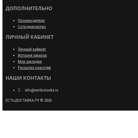
ДОПОЛНИТЕЛЬНО
Производители
Сотрудничество
ЛИЧНЫЙ КАБИНЕТ
Личный кабинет
История заказов
Мои закладки
Рассылка новостей
НАШИ КОНТАКТЫ
info@estdostavka.ru
ЕСТЬДОСТАВКА.РУ © 2026