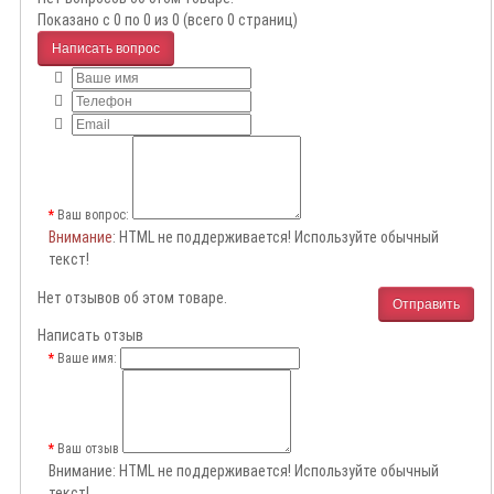
Показано с 0 по 0 из 0 (всего 0 страниц)
Написать вопрос
Ваш вопрос:
Внимание
: HTML не поддерживается! Используйте обычный
текст!
Нет отзывов об этом товаре.
Отправить
Написать отзыв
Ваше имя:
Ваш отзыв
Внимание:
HTML не поддерживается! Используйте обычный
текст!