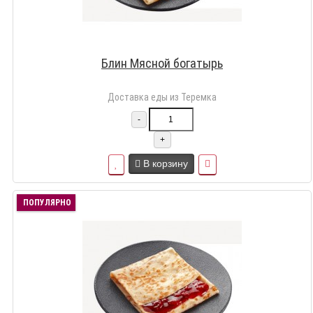
Блин Мясной богатырь
Доставка еды из Теремка
-
+
В корзину
ПОПУЛЯРНО