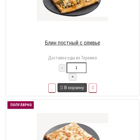
Блин постный с оливье
Доставка еды из Теремка
-
+
В корзину
ПОПУЛЯРНО