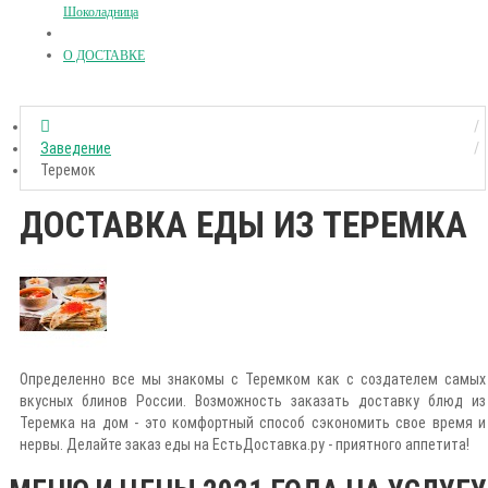
Шоколадница
О ДОСТАВКЕ
Заведение
Теремок
ДОСТАВКА ЕДЫ ИЗ ТЕРЕМКА
Определенно все мы знакомы с Теремком как с создателем самых
вкусных блинов России. Возможность заказать доставку блюд из
Теремка на дом - это комфортный способ сэкономить свое время и
нервы. Делайте заказ еды на ЕстьДоставка.ру - приятного аппетита!