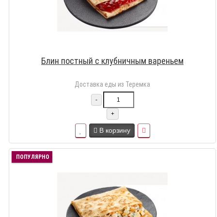
Блин постный с клубничным вареньем
Доставка еды из Теремка
-
+
В корзину
ПОПУЛЯРНО