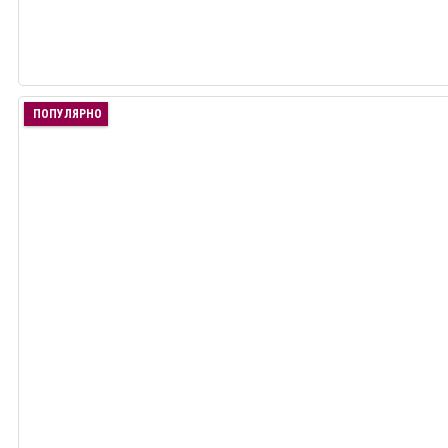
ПОПУЛЯРНО