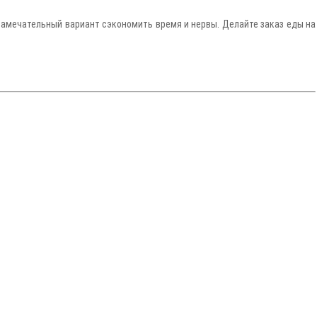
о замечательный вариант сэкономить время и нервы. Делайте заказ еды на