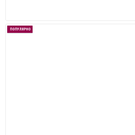
ПОПУЛЯРНО