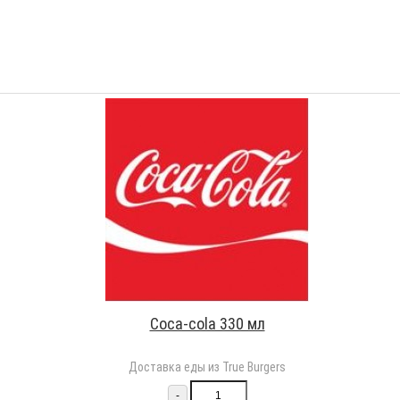
Coca-cola 330 мл
Доставка еды из True Burgers
-