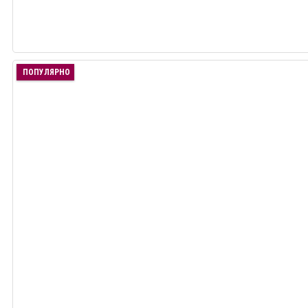
ПОПУЛЯРНО