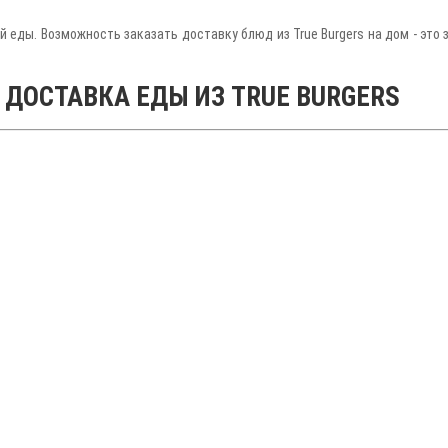
ой еды. Возможность заказать доставку блюд из True Burgers на дом - эт
 ДОСТАВКА ЕДЫ ИЗ TRUE BURGERS