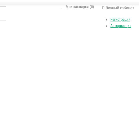
Мои закладки (0)
Личный кабинет
Регистрация
Авторизация