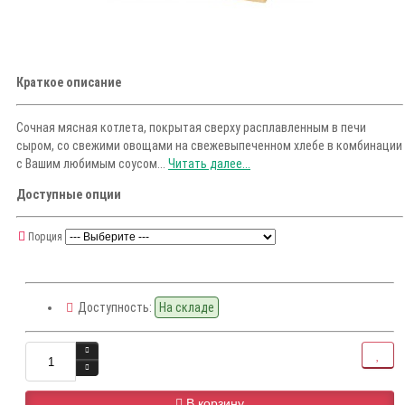
Краткое описание
Сочная мясная котлета, покрытая сверху расплавленным в печи
сыром, со свежими овощами на свежевыпеченном хлебе в комбинации
с Вашим любимым соусом...
Читать далее...
Доступные опции
Порция
Доступность:
На складе
В корзину