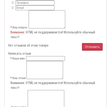
Ваш вопрос:
Внимание
: HTML не поддерживается! Используйте обычный
текст!
Нет отзывов об этом товаре.
Отправить
Написать отзыв
Ваше имя:
Ваш отзыв
Внимание:
HTML не поддерживается! Используйте обычный
текст!