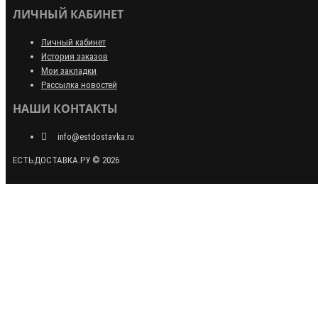
ЛИЧНЫЙ КАБИНЕТ
Личный кабинет
История заказов
Мои закладки
Рассылка новостей
НАШИ КОНТАКТЫ
info@estdostavka.ru
ЕСТЬДОСТАВКА.РУ © 2026