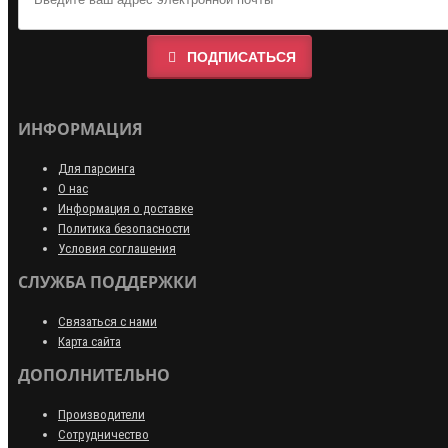
ПОДПИСАТЬСЯ
ИНФОРМАЦИЯ
Для парсинга
О нас
Информация о доставке
Политика безопасности
Условия соглашения
СЛУЖБА ПОДДЕРЖКИ
Связаться с нами
Карта сайта
ДОПОЛНИТЕЛЬНО
Производители
Сотрудничество