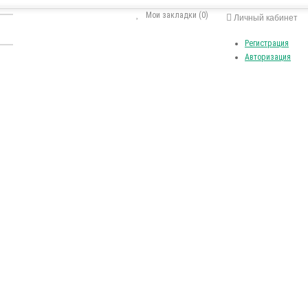
Мои закладки (0)
Личный кабинет
Регистрация
Авторизация