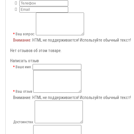
Ваш вопрос:
Внимание
: HTML не поддерживается! Используйте обычный текст!
Нет отзывов об этом товаре.
Написать отзыв
Ваше имя:
Ваш отзыв
Внимание:
HTML не поддерживается! Используйте обычный текст!
Достоинства: