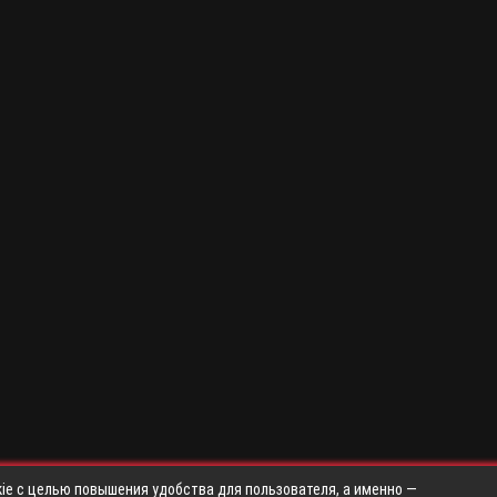
ie с целью повышения удобства для пользователя, а именно —