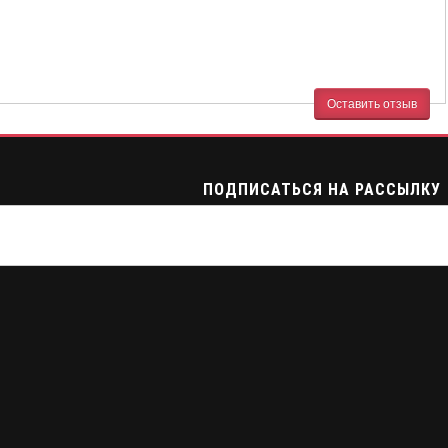
Оставить отзыв
ПОДПИСАТЬСЯ НА РАССЫЛКУ