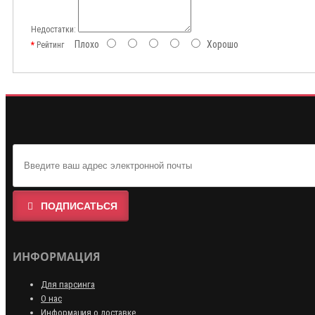
Недостатки:
Плохо
Хорошо
Рейтинг
ПОДПИСАТЬСЯ
ИНФОРМАЦИЯ
Для парсинга
О нас
Информация о доставке