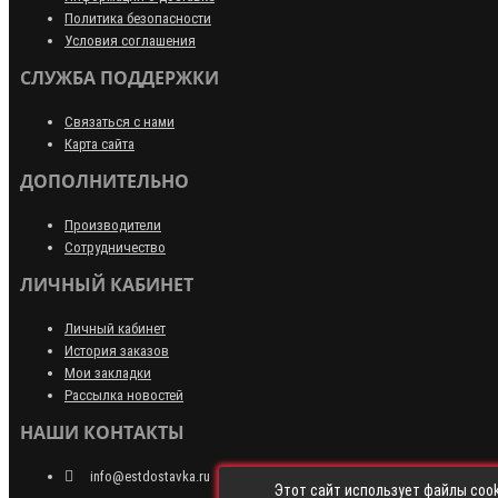
Политика безопасности
Условия соглашения
СЛУЖБА ПОДДЕРЖКИ
Связаться с нами
Карта сайта
ДОПОЛНИТЕЛЬНО
Производители
Сотрудничество
ЛИЧНЫЙ КАБИНЕТ
Личный кабинет
История заказов
Мои закладки
Рассылка новостей
НАШИ КОНТАКТЫ
info@estdostavka.ru
Этот сайт использует файлы cook