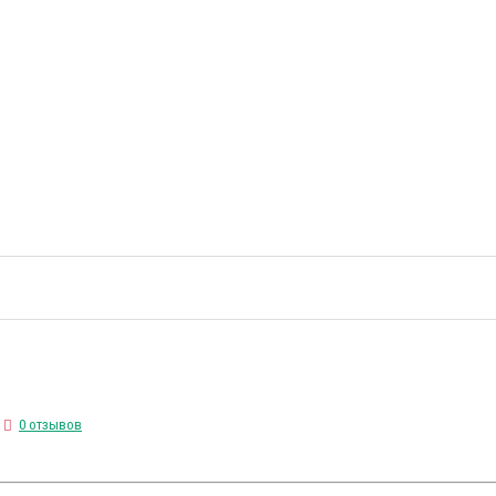
0 отзывов