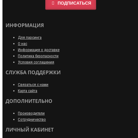
ПОДПИСАТЬСЯ
ИНФОРМАЦИЯ
Для парсинга
О нас
Информация о доставке
Политика безопасности
Условия соглашения
СЛУЖБА ПОДДЕРЖКИ
Связаться с нами
Карта сайта
ДОПОЛНИТЕЛЬНО
Производители
Сотрудничество
ЛИЧНЫЙ КАБИНЕТ