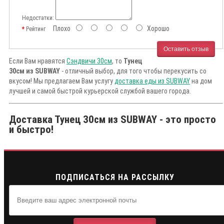
Недостатки:
Плохо
Хорошо
Рейтинг
Оставить отзыв
Если Вам нравятся
Сэндвичи 30см
, то
Тунец
30см из SUBWAY
- отличный выбор, для того чтобы перекусить со
вкусом! Мы предлагаем Вам услугу
доставка еды из SUBWAY
на дом
лучшей и самой быстрой курьерской службой вашего города.
Доставка Тунец 30см из SUBWAY - это просто
и быстро!
ПОДПИСАТЬСЯ НА РАССЫЛКУ