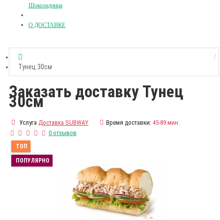
Шоколадница
О ДОСТАВКЕ
Тунец 30см
Заказать доставку Тунец
30см
Услуга
Доставка SUBWAY
Время доставки:
45-89 мин.
0 отзывов
ТОП
ПОПУЛЯРНО