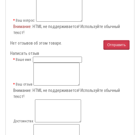
Ваш вопрос:
Внимание
: HTML не поддерживается! Используйте обычный
текст!
Нет отзывов об этом товаре.
Отправить
Написать отзыв
Ваше имя:
Ваш отзыв
Внимание:
HTML не поддерживается! Используйте обычный
текст!
Достоинства: