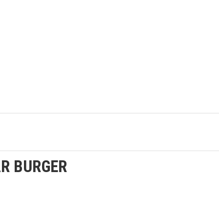
R BURGER