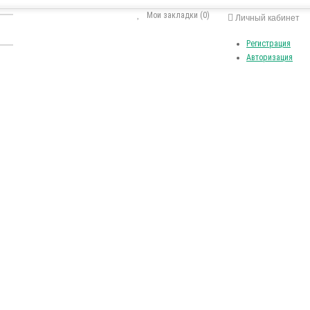
Мои закладки (0)
Личный кабинет
Регистрация
Авторизация