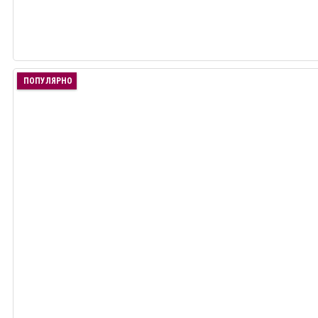
ПОПУЛЯРНО