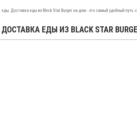
й еды. Доставка еды из Bleck Star Burger на дом - это самый удобный пут
 ДОСТАВКА ЕДЫ ИЗ BLACK STAR BURG