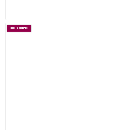
ПОПУЛЯРНО