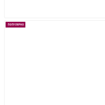
ПОПУЛЯРНО