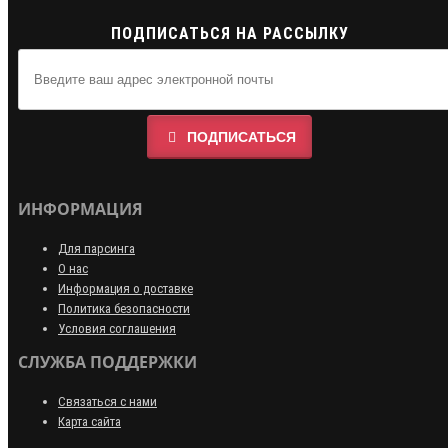
ПОДПИСАТЬСЯ НА РАССЫЛКУ
ПОДПИСАТЬСЯ
ИНФОРМАЦИЯ
Для парсинга
О нас
Информация о доставке
Политика безопасности
Условия соглашения
СЛУЖБА ПОДДЕРЖКИ
Связаться с нами
Карта сайта