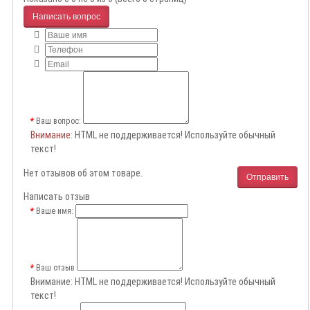
Написать вопрос
Ваш вопрос:
Внимание
: HTML не поддерживается! Используйте обычный
текст!
Нет отзывов об этом товаре.
Отправить
Написать отзыв
Ваше имя:
Ваш отзыв
Внимание:
HTML не поддерживается! Используйте обычный
текст!