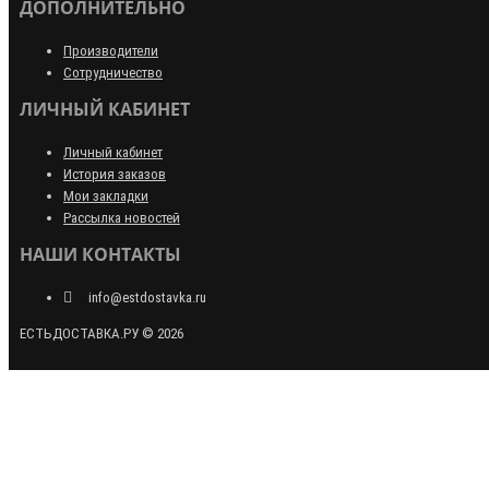
ДОПОЛНИТЕЛЬНО
Производители
Сотрудничество
ЛИЧНЫЙ КАБИНЕТ
Личный кабинет
История заказов
Мои закладки
Рассылка новостей
НАШИ КОНТАКТЫ
info@estdostavka.ru
ЕСТЬДОСТАВКА.РУ © 2026