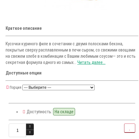
Краткое описание
Кусочки куриного филе в сочетании с двумя полосками бекона,
покрытые сверху расплавленным в печи сыром, со свежими овощами
на свежем хлебе в комбинации с Вашим любимым соусом— это и есть
секретная формула одного из самых...
Читать далее...
Доступные опции
Порция
Доступность:
На складе