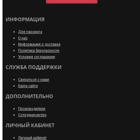
ИНФОРМАЦИЯ
Для парсинга
О нас
Информация о доставке
Политика безопасности
Условия соглашения
СЛУЖБА ПОДДЕРЖКИ
Связаться с нами
Карта сайта
ДОПОЛНИТЕЛЬНО
Производители
Сотрудничество
ЛИЧНЫЙ КАБИНЕТ
Личный кабинет