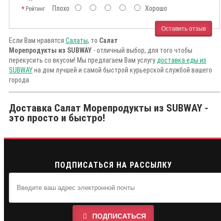
Плохо
Хорошо
Рейтинг
Оставить отзыв
Если Вам нравятся
Салаты
, то
Салат
Морепродукты из SUBWAY
- отличный выбор, для того чтобы
перекусить со вкусом! Мы предлагаем Вам услугу
доставка еды из
SUBWAY
на дом лучшей и самой быстрой курьерской службой вашего
города.
Доставка Салат Морепродукты из SUBWAY -
это просто и быстро!
ПОДПИСАТЬСЯ НА РАССЫЛКУ
ПОДПИСАТЬСЯ