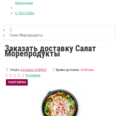
Шоколадница
О ДОСТАВКЕ
Салат Морепродукты
Заказать доставку Салат
Морепродукты
Услуга
Доставка SUBWAY
Время доставки:
45-89 мин.
0 отзывов
ПОПУЛЯРНО