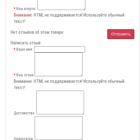
Ваш вопрос:
Внимание
: HTML не поддерживается! Используйте обычный
текст!
Нет отзывов об этом товаре.
Отправить
Написать отзыв
Ваше имя:
Ваш отзыв
Внимание:
HTML не поддерживается! Используйте обычный
текст!
Достоинства:
Недостатки: