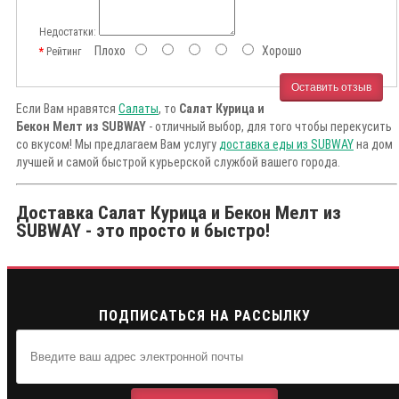
Недостатки:
Плохо
Хорошо
Рейтинг
Оставить отзыв
Если Вам нравятся
Салаты
, то
Салат Курица и
Бекон Мелт из SUBWAY
- отличный выбор, для того чтобы перекусить
со вкусом! Мы предлагаем Вам услугу
доставка еды из SUBWAY
на дом
лучшей и самой быстрой курьерской службой вашего города.
Доставка Салат Курица и Бекон Мелт из
SUBWAY - это просто и быстро!
ПОДПИСАТЬСЯ НА РАССЫЛКУ