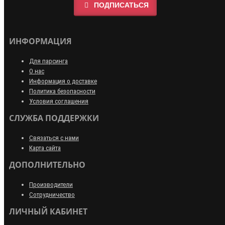
ПОДПИСАТЬСЯ
ИНФОРМАЦИЯ
Для парсинга
О нас
Информация о доставке
Политика безопасности
Условия соглашения
СЛУЖБА ПОДДЕРЖКИ
Связаться с нами
Карта сайта
ДОПОЛНИТЕЛЬНО
Производители
Сотрудничество
ЛИЧНЫЙ КАБИНЕТ