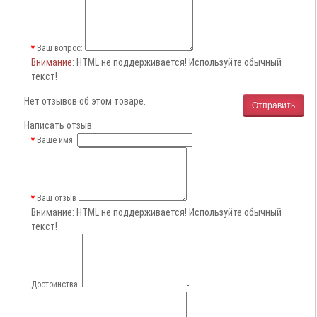
Ваш вопрос:
Внимание
: HTML не поддерживается! Используйте обычный
текст!
Нет отзывов об этом товаре.
Отправить
Написать отзыв
Ваше имя:
Ваш отзыв
Внимание:
HTML не поддерживается! Используйте обычный
текст!
Достоинства: