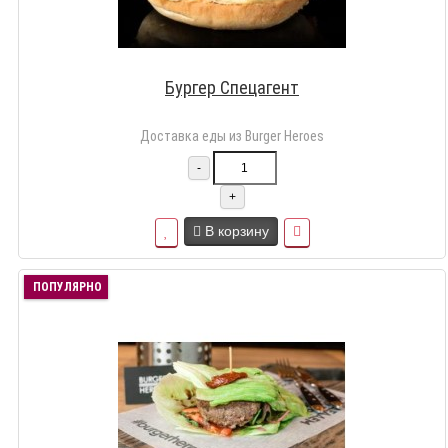
Бургер Спецагент
Доставка еды из Burger Heroes
-
+
В корзину
ПОПУЛЯРНО