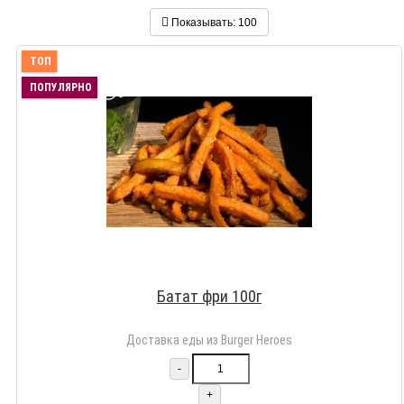
Показывать:
100
ТОП
ПОПУЛЯРНО
Батат фри 100г
Доставка еды из Burger Heroes
-
+