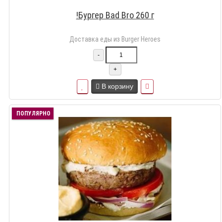
!Бургер Bad Bro 260 г
Доставка еды из Burger Heroes
-
+
В корзину
ПОПУЛЯРНО