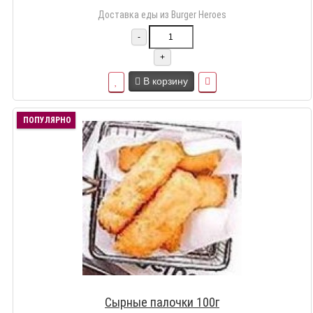
Доставка еды из Burger Heroes
-
+
В корзину
ПОПУЛЯРНО
Сырные палочки 100г