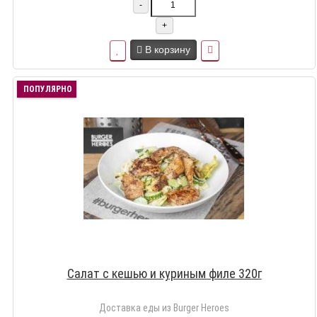
-
+
В корзину
ПОПУЛЯРНО
Салат с кешью и куриным филе 320г
Доставка еды из Burger Heroes