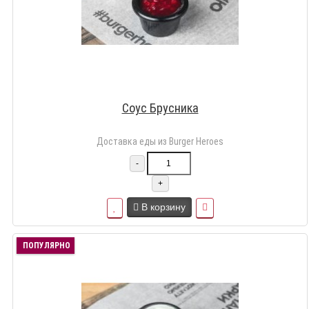
Соус Брусника
Доставка еды из Burger Heroes
-
+
В корзину
ПОПУЛЯРНО