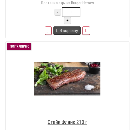
Доставка еды из Burger Heroes
-
+
В корзину
ПОПУЛЯРНО
Стейк Фланк 210 г