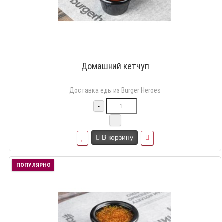
Домашний кетчуп
Доставка еды из Burger Heroes
-
+
В корзину
ПОПУЛЯРНО