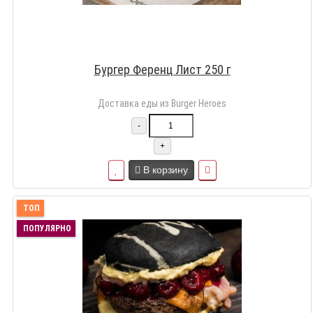
Бургер Ференц Лист 250 г
Доставка еды из Burger Heroes
-
+
В корзину
ТОП
ПОПУЛЯРНО