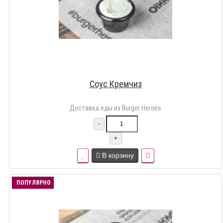
Соус Кремчиз
Доставка еды из Burger Heroes
-
+
В корзину
ПОПУЛЯРНО