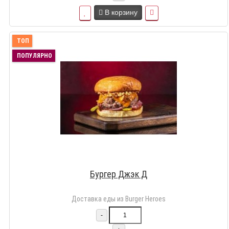
В корзину
ТОП
ПОПУЛЯРНО
Бургер Джэк Д
Доставка еды из Burger Heroes
-