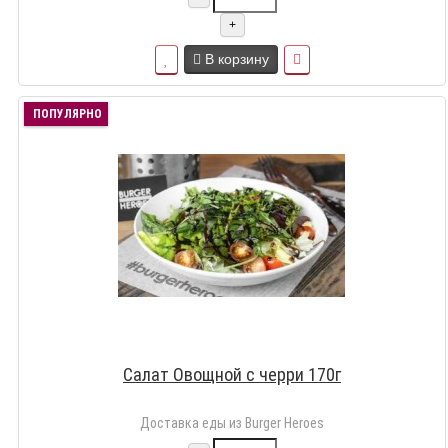
+
В корзину
ПОПУЛЯРНО
Салат Овощной с черри 170г
Доставка еды из Burger Heroes