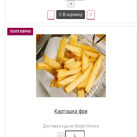
+
В корзину
ПОПУЛЯРНО
Картошка фри
Доставка еды из Burger Heroes
-