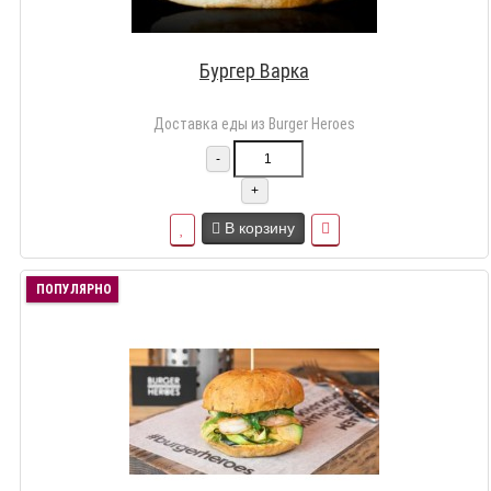
Бургер Варка
Доставка еды из Burger Heroes
-
+
В корзину
ПОПУЛЯРНО