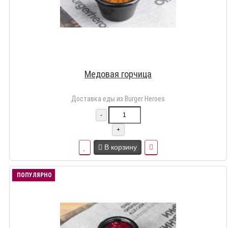
Медовая горчица
Доставка еды из Burger Heroes
-
+
В корзину
ПОПУЛЯРНО