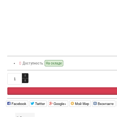
Доступность:
На складе
Facebook
Twitter
Google+
Мой Мир
Вконтакте