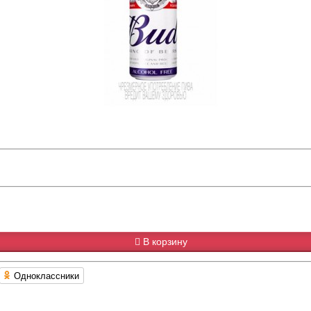
В корзину
Одноклассники