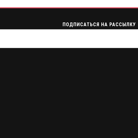
ПОДПИСАТЬСЯ НА РАССЫЛКУ