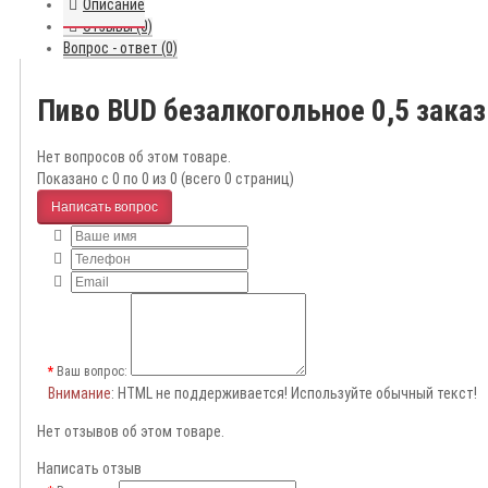
Описание
Отзывы (0)
Вопрос - ответ (0)
Пиво BUD безалкогольное 0,5 зака
Нет вопросов об этом товаре.
Показано с 0 по 0 из 0 (всего 0 страниц)
Написать вопрос
Ваш вопрос:
Внимание
: HTML не поддерживается! Используйте обычный текст!
Нет отзывов об этом товаре.
Написать отзыв