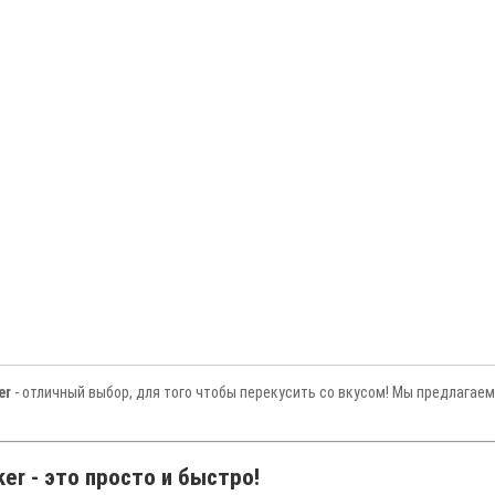
er
- отличный выбор, для того чтобы перекусить со вкусом! Мы предлагаем
er - это просто и быстро!