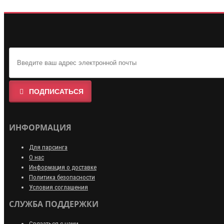
ПОДПИСАТЬСЯ
ИНФОРМАЦИЯ
Для парсинга
О нас
Информация о доставке
Политика безопасности
Условия соглашения
СЛУЖБА ПОДДЕРЖКИ
Связаться с нами