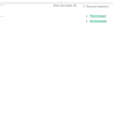
Мои закладки (0)
Личный кабинет
Регистрация
Авторизация