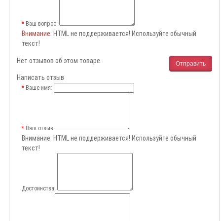
Ваш вопрос:
Внимание
: HTML не поддерживается! Используйте обычный
текст!
Нет отзывов об этом товаре.
Отправить
Написать отзыв
Ваше имя:
Ваш отзыв
Внимание:
HTML не поддерживается! Используйте обычный
текст!
Достоинства: