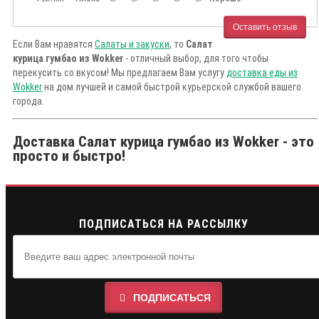
Оставить отзыв
Если Вам нравятся
Салаты и закуски
, то
Салат
курица гумбао из Wokker
- отличный выбор, для того чтобы
перекусить со вкусом! Мы предлагаем Вам услугу
доставка еды из
Wokker
на дом лучшей и самой быстрой курьерской службой вашего
города.
Доставка Салат курица гумбао из Wokker - это
просто и быстро!
ПОДПИСАТЬСЯ НА РАССЫЛКУ
ПОДПИСАТЬСЯ