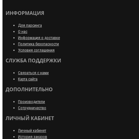
ИНФОРМАЦИЯ
Для парсинга
О нас
Информация о доставке
Политика безопасности
Условия соглашения
СЛУЖБА ПОДДЕРЖКИ
Связаться с нами
Карта сайта
ДОПОЛНИТЕЛЬНО
Производители
Сотрудничество
ЛИЧНЫЙ КАБИНЕТ
Личный кабинет
История заказов