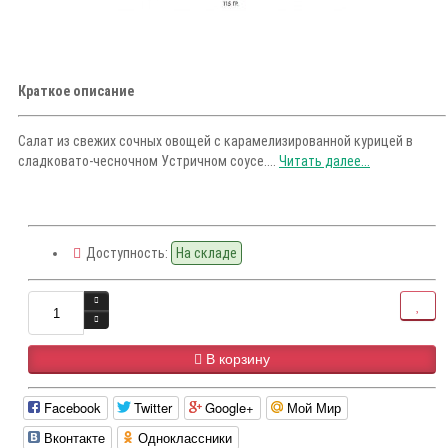
Краткое описание
Салат из свежих сочных овощей с карамелизированной курицей в
сладковато-чесночном Устричном соусе....
Читать далее...
Доступность:
На складе
В корзину
Facebook
Twitter
Google+
Мой Мир
Вконтакте
Одноклассники