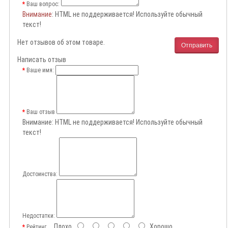
Ваш вопрос:
Внимание
: HTML не поддерживается! Используйте обычный
текст!
Нет отзывов об этом товаре.
Отправить
Написать отзыв
Ваше имя:
Ваш отзыв
Внимание:
HTML не поддерживается! Используйте обычный
текст!
Достоинства:
Недостатки:
Плохо
Хорошо
Рейтинг