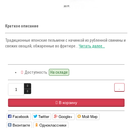
Краткое описание
Традиционные японские пельмени с начинкой из рубленной свинины и
свежих овощей, обжаренные во фритюре...
Читать далее...
Доступность:
На складе
В корзину
Facebook
Twitter
Google+
Мой Мир
Вконтакте
Одноклассники