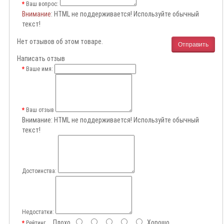
Ваш вопрос:
Внимание
: HTML не поддерживается! Используйте обычный
текст!
Нет отзывов об этом товаре.
Отправить
Написать отзыв
Ваше имя:
Ваш отзыв
Внимание:
HTML не поддерживается! Используйте обычный
текст!
Достоинства:
Недостатки:
Плохо
Хорошо
Рейтинг