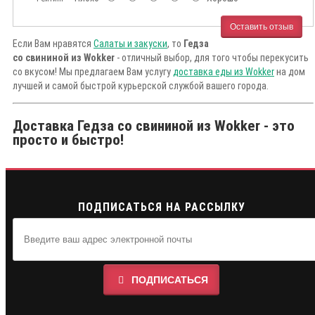
Оставить отзыв
Если Вам нравятся
Салаты и закуски
, то
Гедза
со свининой из Wokker
- отличный выбор, для того чтобы перекусить
со вкусом! Мы предлагаем Вам услугу
доставка еды из Wokker
на дом
лучшей и самой быстрой курьерской службой вашего города.
Доставка Гедза со свининой из Wokker - это
просто и быстро!
ПОДПИСАТЬСЯ НА РАССЫЛКУ
ПОДПИСАТЬСЯ