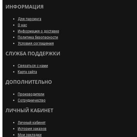
ИНФОРМАЦИЯ
Для парсинга
О нас
Информация о доставке
Политика безопасности
Условия соглашения
СЛУЖБА ПОДДЕРЖКИ
Связаться с нами
Карта сайта
ДОПОЛНИТЕЛЬНО
Производители
Сотрудничество
ЛИЧНЫЙ КАБИНЕТ
Личный кабинет
История заказов
Мои закладки