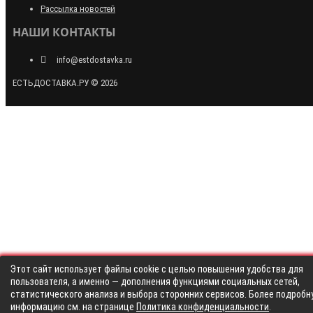
Рассылка новостей
НАШИ КОНТАКТЫ
info@estdostavka.ru
ЕСТЬДОСТАВКА.РУ © 2026
Этот сайт использует файлы cookie с целью повышения удобства для
пользователя, а именно — дополнения функциями социальных сетей,
статистического анализа и выбора сторонних сервисов. Более подробн
информацию см. на странице
Политика конфиденциальности
.