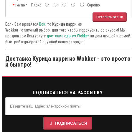
Плохо
Хорошо
Рейтинг
Оставить отзыв
Если Вам нравятся
Вок
, то
Курица карри из
Wokker
- отличный выбор, для того чтобы перекусить со вкусом! Мы
предлагаем Вам услугу
доставка еды из Wokker
на дом лучшей и самой
быстрой курьерской службой вашего города.
Доставка Курица карри из Wokker - это просто
и быстро!
ПОДПИСАТЬСЯ НА РАССЫЛКУ
ПОДПИСАТЬСЯ