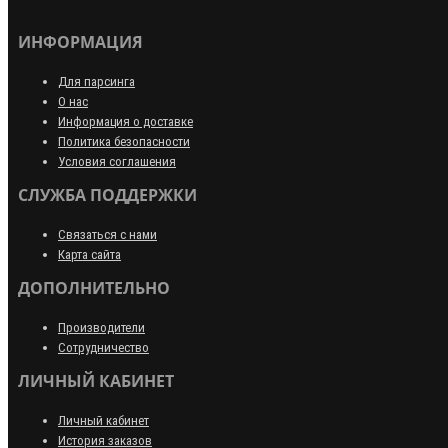
ИНФОРМАЦИЯ
Для парсинга
О нас
Информация о доставке
Политика безопасности
Условия соглашения
СЛУЖБА ПОДДЕРЖКИ
Связаться с нами
Карта сайта
ДОПОЛНИТЕЛЬНО
Производители
Сотрудничество
ЛИЧНЫЙ КАБИНЕТ
Личный кабинет
История заказов