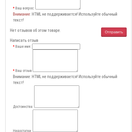
Ваш вопрос:
Внимание
: HTML не поддерживается! Используйте обычный
текст!
Нет отзывов об этом товаре.
Отправить
Написать отзыв
Ваше имя:
Ваш отзыв
Внимание:
HTML не поддерживается! Используйте обычный
текст!
Достоинства:
Недостатки: