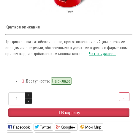
Краткое описание
Традиционная китайская лапша, приготовленная с яйцом, свежими
овощами и специями, обжаренными кусочками курицы в фирменном
пряном карри с добавлением молока кокоса....
Читать далее...
Доступность:
На складе
В корзину
Facebook
Twitter
Google+
Мой Мир