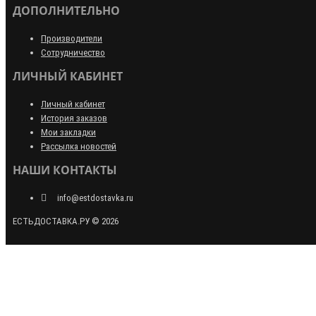
ДОПОЛНИТЕЛЬНО
Производители
Сотрудничество
ЛИЧНЫЙ КАБИНЕТ
Личный кабинет
История заказов
Мои закладки
Рассылка новостей
НАШИ КОНТАКТЫ
info@estdostavka.ru
ЕСТЬДОСТАВКА.РУ © 2026