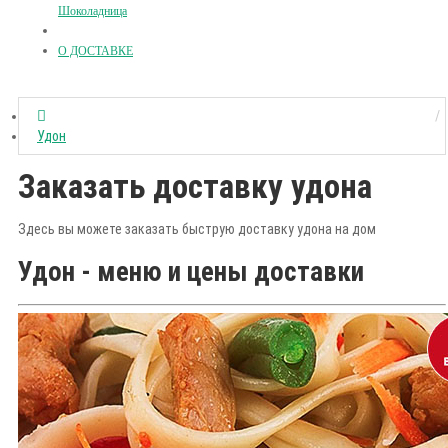
Шоколадница
О ДОСТАВКЕ
Удон
Заказать доставку удона
Здесь вы можете заказать быструю доставку удона на дом
Удон - меню и цены доставки