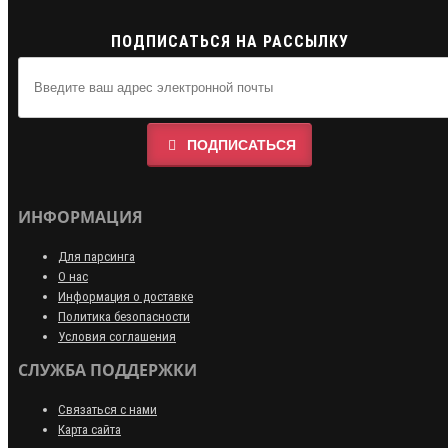
ПОДПИСАТЬСЯ НА РАССЫЛКУ
ПОДПИСАТЬСЯ
ИНФОРМАЦИЯ
Для парсинга
О нас
Информация о доставке
Политика безопасности
Условия соглашения
СЛУЖБА ПОДДЕРЖКИ
Связаться с нами
Карта сайта