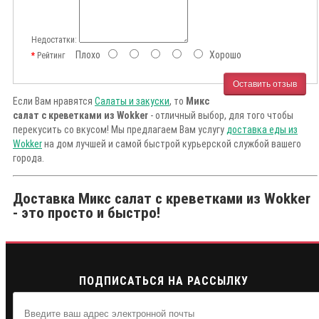
Недостатки:
Плохо
Хорошо
Рейтинг
Оставить отзыв
Если Вам нравятся
Салаты и закуски
, то
Микс
салат с креветками из Wokker
- отличный выбор, для того чтобы
перекусить со вкусом! Мы предлагаем Вам услугу
доставка еды из
Wokker
на дом лучшей и самой быстрой курьерской службой вашего
города.
Доставка Микс салат с креветками из Wokker
- это просто и быстро!
ПОДПИСАТЬСЯ НА РАССЫЛКУ