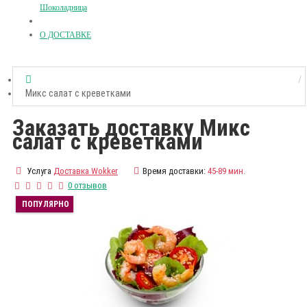
Шоколадница
О ДОСТАВКЕ
Микс салат с креветками
Заказать доставку Микс
салат с креветками
Услуга
Доставка Wokker
Время доставки:
45-89 мин.
0 отзывов
ПОПУЛЯРНО