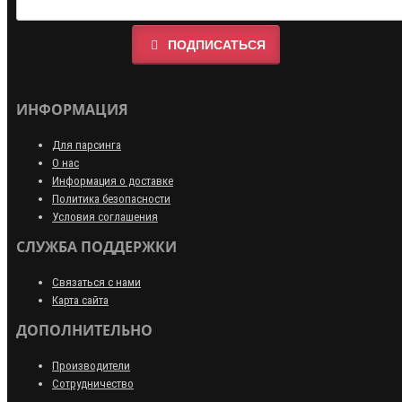
ПОДПИСАТЬСЯ
ИНФОРМАЦИЯ
Для парсинга
О нас
Информация о доставке
Политика безопасности
Условия соглашения
СЛУЖБА ПОДДЕРЖКИ
Связаться с нами
Карта сайта
ДОПОЛНИТЕЛЬНО
Производители
Сотрудничество