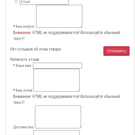
Ваш вопрос:
Внимание
: HTML не поддерживается! Используйте обычный
текст!
Нет отзывов об этом товаре.
Отправить
Написать отзыв
Ваше имя:
Ваш отзыв
Внимание:
HTML не поддерживается! Используйте обычный
текст!
Достоинства: