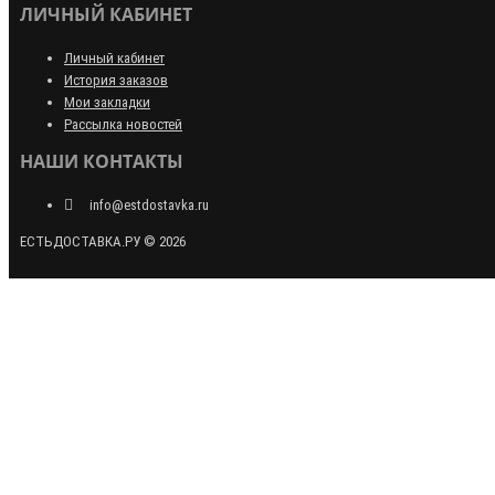
ЛИЧНЫЙ КАБИНЕТ
Личный кабинет
История заказов
Мои закладки
Рассылка новостей
НАШИ КОНТАКТЫ
info@estdostavka.ru
ЕСТЬДОСТАВКА.РУ © 2026