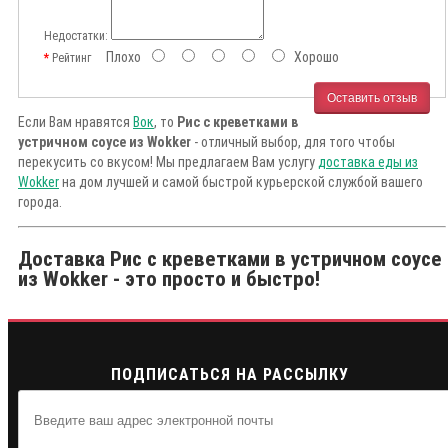
Недостатки:
Плохо
Хорошо
Рейтинг
Оставить отзыв
Если Вам нравятся
Вок
, то
Рис с креветками в
устричном соусе из Wokker
- отличный выбор, для того чтобы
перекусить со вкусом! Мы предлагаем Вам услугу
доставка еды из
Wokker
на дом лучшей и самой быстрой курьерской службой вашего
города.
Доставка Рис с креветками в устричном соусе
из Wokker - это просто и быстро!
ПОДПИСАТЬСЯ НА РАССЫЛКУ