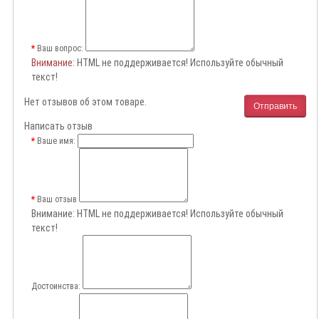
Ваш вопрос:
Внимание
: HTML не поддерживается! Используйте обычный
текст!
Нет отзывов об этом товаре.
Отправить
Написать отзыв
Ваше имя:
Ваш отзыв
Внимание:
HTML не поддерживается! Используйте обычный
текст!
Достоинства: