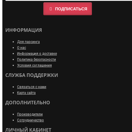
ПОДПИСАТЬСЯ
ИНФОРМАЦИЯ
Для парсинга
О нас
Информация о доставке
Политика безопасности
Условия соглашения
СЛУЖБА ПОДДЕРЖКИ
Связаться с нами
Карта сайта
ДОПОЛНИТЕЛЬНО
Производители
Сотрудничество
ЛИЧНЫЙ КАБИНЕТ