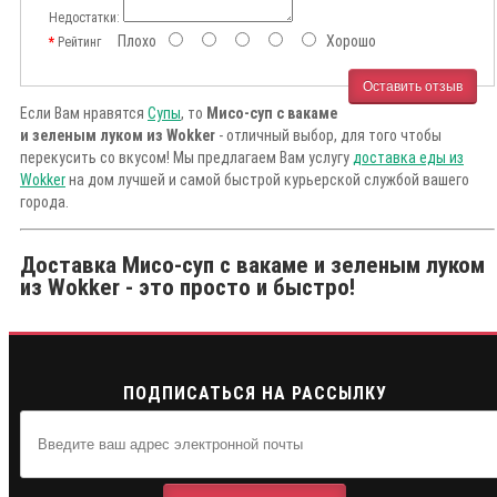
Недостатки:
Плохо
Хорошо
Рейтинг
Оставить отзыв
Если Вам нравятся
Супы
, то
Мисо-суп с вакаме
и зеленым луком из Wokker
- отличный выбор, для того чтобы
перекусить со вкусом! Мы предлагаем Вам услугу
доставка еды из
Wokker
на дом лучшей и самой быстрой курьерской службой вашего
города.
Доставка Мисо-суп с вакаме и зеленым луком
из Wokker - это просто и быстро!
ПОДПИСАТЬСЯ НА РАССЫЛКУ