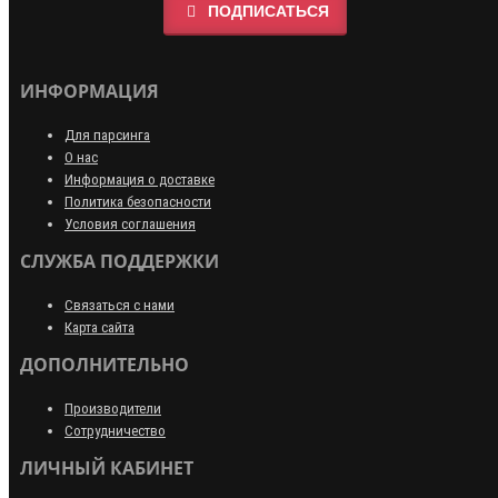
ПОДПИСАТЬСЯ
ИНФОРМАЦИЯ
Для парсинга
О нас
Информация о доставке
Политика безопасности
Условия соглашения
СЛУЖБА ПОДДЕРЖКИ
Связаться с нами
Карта сайта
ДОПОЛНИТЕЛЬНО
Производители
Сотрудничество
ЛИЧНЫЙ КАБИНЕТ