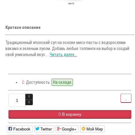
Краткое описание
Традиционный японский суп на основе мисо-пасты с водорослями
вакамэ и зеленым луком. Добавь любые топпинги на выбор и создай
свой уникальный вкус....
Читать далее...
Доступность:
На складе
В корзину
Facebook
Twitter
Google+
Мой Мир