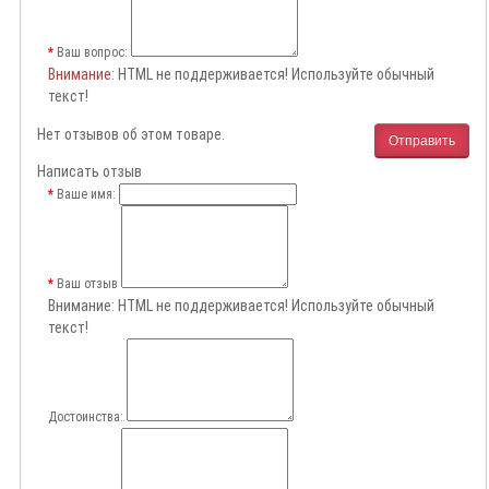
Ваш вопрос:
Внимание
: HTML не поддерживается! Используйте обычный
текст!
Нет отзывов об этом товаре.
Отправить
Написать отзыв
Ваше имя:
Ваш отзыв
Внимание:
HTML не поддерживается! Используйте обычный
текст!
Достоинства: