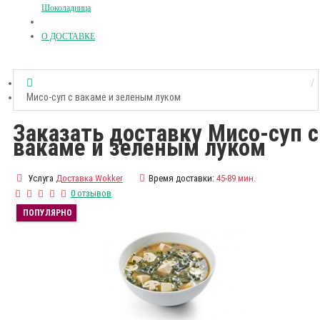
Шоколадница
О ДОСТАВКЕ
Мисо-суп с вакаме и зеленым луком
Заказать доставку Мисо-суп с
вакаме и зеленым луком
Услуга
Доставка Wokker
Время доставки:
45-89 мин.
0 отзывов
ПОПУЛЯРНО