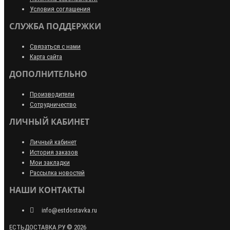
Условия соглашения
СЛУЖБА ПОДДЕРЖКИ
Связаться с нами
Карта сайта
ДОПОЛНИТЕЛЬНО
Производители
Сотрудничество
ЛИЧНЫЙ КАБИНЕТ
Личный кабинет
История заказов
Мои закладки
Рассылка новостей
НАШИ КОНТАКТЫ
info@estdostavka.ru
ЕСТЬДОСТАВКА.РУ © 2026