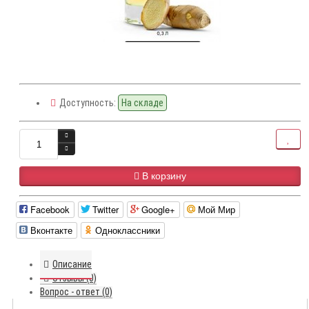
Доступность:
На складе
В корзину
Facebook
Twitter
Google+
Мой Мир
Вконтакте
Одноклассники
Описание
Отзывы (0)
Вопрос - ответ (0)