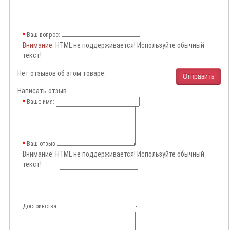
Ваш вопрос:
Внимание
: HTML не поддерживается! Используйте обычный
текст!
Нет отзывов об этом товаре.
Отправить
Написать отзыв
Ваше имя:
Ваш отзыв
Внимание:
HTML не поддерживается! Используйте обычный
текст!
Достоинства: