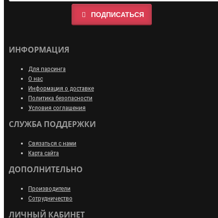
ПОДПИСАТЬСЯ
ИНФОРМАЦИЯ
Для парсинга
О нас
Информация о доставке
Политика безопасности
Условия соглашения
СЛУЖБА ПОДДЕРЖКИ
Связаться с нами
Карта сайта
ДОПОЛНИТЕЛЬНО
Производители
Сотрудничество
ЛИЧНЫЙ КАБИНЕТ