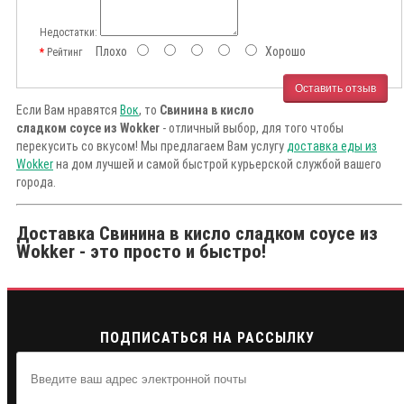
Недостатки:
Плохо
Хорошо
Рейтинг
Оставить отзыв
Если Вам нравятся
Вок
, то
Свинина в кисло
сладком соусе из Wokker
- отличный выбор, для того чтобы
перекусить со вкусом! Мы предлагаем Вам услугу
доставка еды из
Wokker
на дом лучшей и самой быстрой курьерской службой вашего
города.
Доставка Свинина в кисло сладком соусе из
Wokker - это просто и быстро!
ПОДПИСАТЬСЯ НА РАССЫЛКУ