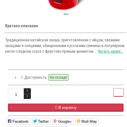
Краткое описание
Традиционная китайская лапша, приготовленная с яйцом, свежими
овощами и специями, обжаренными кусочками свинины в популярном
кисло-сладком соусе с фруктово-пряным ароматом....
Читать далее...
Доступность:
На складе
В корзину
Facebook
Twitter
Google+
Мой Мир