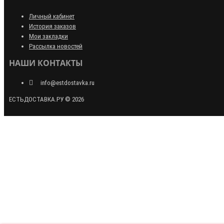
Личный кабинет
История заказов
Мои закладки
Рассылка новостей
НАШИ КОНТАКТЫ
info@estdostavka.ru
ЕСТЬДОСТАВКА.РУ © 2026