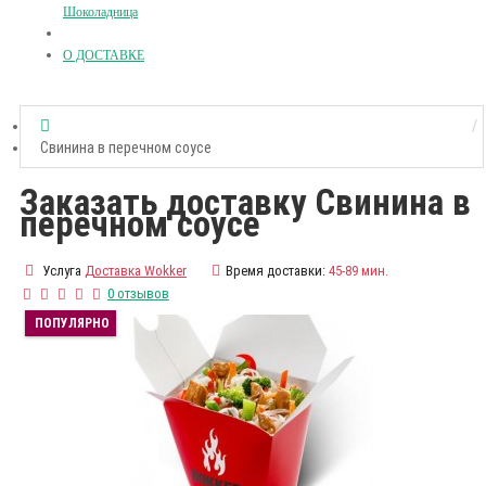
Шоколадница
О ДОСТАВКЕ
Свинина в перечном соусе
Заказать доставку Свинина в
перечном соусе
Услуга
Доставка Wokker
Время доставки:
45-89 мин.
0 отзывов
ПОПУЛЯРНО