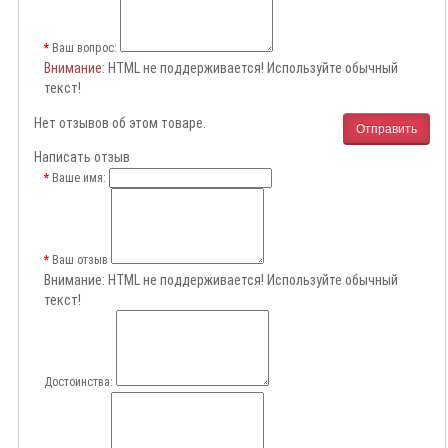
Ваш вопрос:
Внимание
: HTML не поддерживается! Используйте обычный
текст!
Нет отзывов об этом товаре.
Отправить
Написать отзыв
Ваше имя:
Ваш отзыв
Внимание:
HTML не поддерживается! Используйте обычный
текст!
Достоинства: