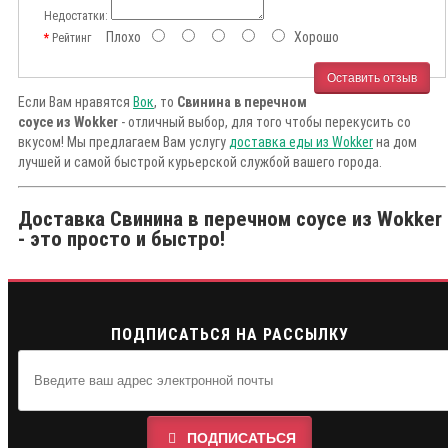
Недостатки:
Плохо
Хорошо
Рейтинг
Оставить отзыв
Если Вам нравятся
Вок
, то
Свинина в перечном
соусе из Wokker
- отличный выбор, для того чтобы перекусить со
вкусом! Мы предлагаем Вам услугу
доставка еды из Wokker
на дом
лучшей и самой быстрой курьерской службой вашего города.
Доставка Свинина в перечном соусе из Wokker
- это просто и быстро!
ПОДПИСАТЬСЯ НА РАССЫЛКУ
ПОДПИСАТЬСЯ