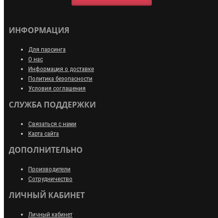
ИНФОРМАЦИЯ
Для парсинга
О нас
Информация о доставке
Политика безопасности
Условия соглашения
СЛУЖБА ПОДДЕРЖКИ
Связаться с нами
Карта сайта
ДОПОЛНИТЕЛЬНО
Производители
Сотрудничество
ЛИЧНЫЙ КАБИНЕТ
Личный кабинет