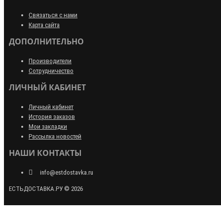
Связаться с нами
Карта сайта
ДОПОЛНИТЕЛЬНО
Производители
Сотрудничество
ЛИЧНЫЙ КАБИНЕТ
Личный кабинет
История заказов
Мои закладки
Рассылка новостей
НАШИ КОНТАКТЫ
info@estdostavka.ru
ЕСТЬДОСТАВКА.РУ © 2026