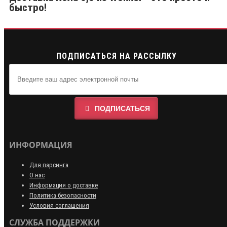
быстро!
ПОДПИСАТЬСЯ НА РАССЫЛКУ
ПОДПИСАТЬСЯ
ИНФОРМАЦИЯ
Для парсинга
О нас
Информация о доставке
Политика безопасности
Условия соглашения
СЛУЖБА ПОДДЕРЖКИ