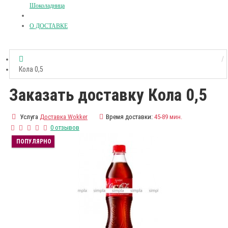
Шоколадница
О ДОСТАВКЕ
Кола 0,5
Заказать доставку Кола 0,5
Услуга
Доставка Wokker
Время доставки:
45-89 мин.
0 отзывов
ПОПУЛЯРНО