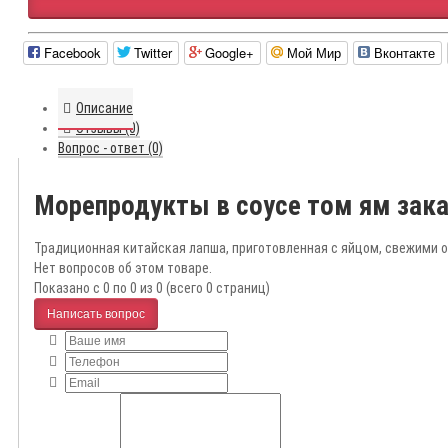
Facebook
Twitter
Google+
Мой Мир
Вконтакте
Описание
Отзывы (0)
Вопрос - ответ (0)
Морепродукты в соусе том ям зак
Традиционная китайская лапша, приготовленная с яйцом, свежими 
Нет вопросов об этом товаре.
Показано с 0 по 0 из 0 (всего 0 страниц)
Написать вопрос