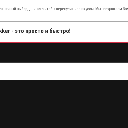
 отличный выбор, для того чтобы перекусить со вкусом! Мы предлагаем Ва
ker - это просто и быстро!