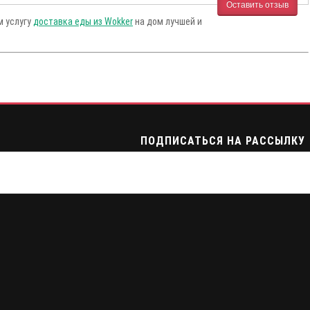
Оставить отзыв
м услугу
доставка еды из Wokker
на дом лучшей и
ПОДПИСАТЬСЯ НА РАССЫЛКУ