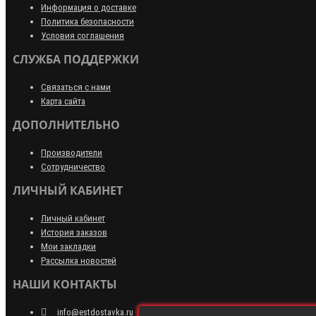
Информация о доставке
Политика безопасности
Условия соглашения
СЛУЖБА ПОДДЕРЖКИ
Связаться с нами
Карта сайта
ДОПОЛНИТЕЛЬНО
Производители
Сотрудничество
ЛИЧНЫЙ КАБИНЕТ
Личный кабинет
История заказов
Мои закладки
Рассылка новостей
НАШИ КОНТАКТЫ
info@estdostavka.ru