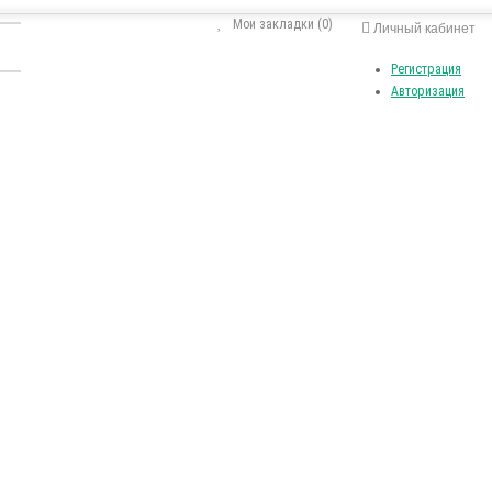
Мои закладки (0)
Личный кабинет
Регистрация
Авторизация