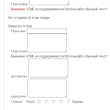
Ваш вопрос:
Внимание
: HTML не поддерживается! Используйте обычный текст!
Нет отзывов об этом товаре.
Написать отзыв
Ваше имя:
Ваш отзыв
Внимание:
HTML не поддерживается! Используйте обычный текст!
Достоинства:
Недостатки:
Плохо
Хорошо
Рейтинг