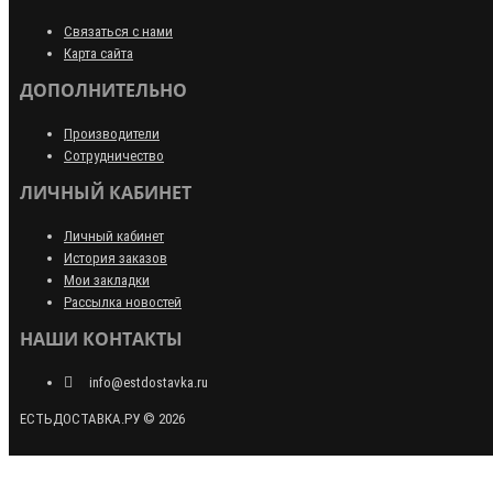
Связаться с нами
Карта сайта
ДОПОЛНИТЕЛЬНО
Производители
Сотрудничество
ЛИЧНЫЙ КАБИНЕТ
Личный кабинет
История заказов
Мои закладки
Рассылка новостей
НАШИ КОНТАКТЫ
info@estdostavka.ru
ЕСТЬДОСТАВКА.РУ © 2026