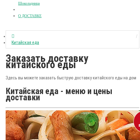
Шоколадница
О ДОСТАВКЕ
Китайская еда
Заказать доставку
китайского еды
Здесь вы можете заказать быструю доставку китайского еды на дом
Китайская еда - меню и цены
доставки