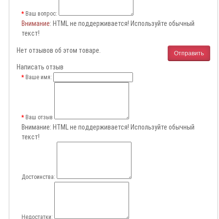
Ваш вопрос:
Внимание
: HTML не поддерживается! Используйте обычный
текст!
Нет отзывов об этом товаре.
Отправить
Написать отзыв
Ваше имя:
Ваш отзыв
Внимание:
HTML не поддерживается! Используйте обычный
текст!
Достоинства:
Недостатки: