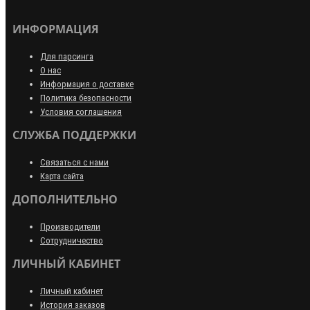
ИНФОРМАЦИЯ
Для парсинга
О нас
Информация о доставке
Политика безопасности
Условия соглашения
СЛУЖБА ПОДДЕРЖКИ
Связаться с нами
Карта сайта
ДОПОЛНИТЕЛЬНО
Производители
Сотрудничество
ЛИЧНЫЙ КАБИНЕТ
Личный кабинет
История заказов