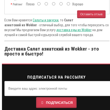
Плохо
Хорошо
Рейтинг
Оставить отзыв
Если Вам нравятся
Салаты и закуски
, то
Салат
азиатский из Wokker
- отличный выбор, для того чтобы перекусить со
вкусом! Мы предлагаем Вам услугу
доставка еды из Wokker
на дом
лучшей и самой быстрой курьерской службой вашего города.
Доставка Салат азиатский из Wokker - это
просто и быстро!
ПОДПИСАТЬСЯ НА РАССЫЛКУ
ПОДПИСАТЬСЯ