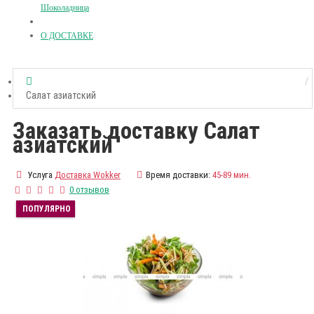
Шоколадница
О ДОСТАВКЕ
Салат азиатский
Заказать доставку Салат
азиатский
Услуга
Доставка Wokker
Время доставки:
45-89 мин.
0 отзывов
ПОПУЛЯРНО