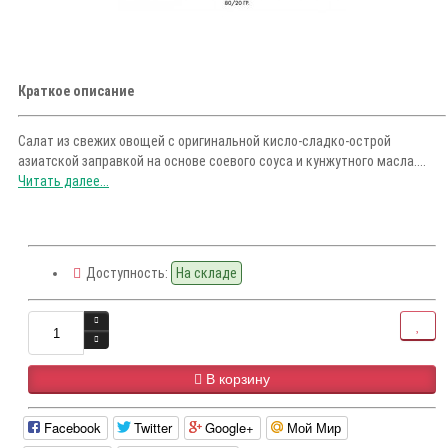
Краткое описание
Салат из свежих овощей с оригинальной кисло-сладко-острой
азиатской заправкой на основе соевого соуса и кунжутного масла....
Читать далее...
Доступность:
На складе
В корзину
Facebook
Twitter
Google+
Мой Мир