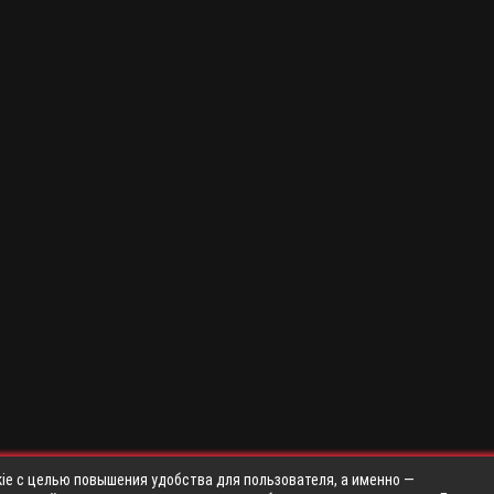
ie с целью повышения удобства для пользователя, а именно —