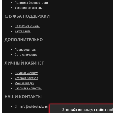
Политика безопасности
Условия соглашения
СЛУЖБА ПОДДЕРЖКИ
Связаться с нами
Карта сайта
ДОПОЛНИТЕЛЬНО
Производители
Сотрудничество
ЛИЧНЫЙ КАБИНЕТ
Личный кабинет
История заказов
Мои закладки
Рассылка новостей
НАШИ КОНТАКТЫ
info@estdostavka.ru
Этот сайт использует файлы cook