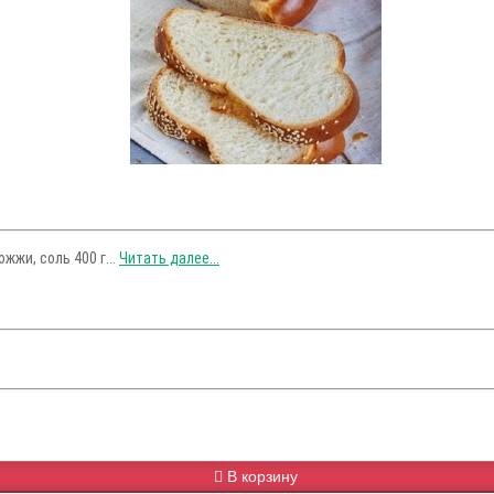
жжи, соль 400 г...
Читать далее...
В корзину