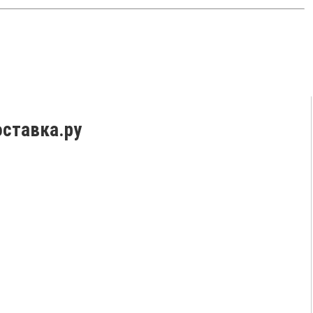
ставка.ру