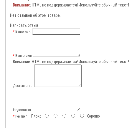
Внимание
: HTML не поддерживается! Используйте обычный текст!
Нет отзывов об этом товаре.
Написать отзыв
Ваше имя:
Ваш отзыв
Внимание:
HTML не поддерживается! Используйте обычный текст!
Достоинства:
Недостатки:
Плохо
Хорошо
Рейтинг