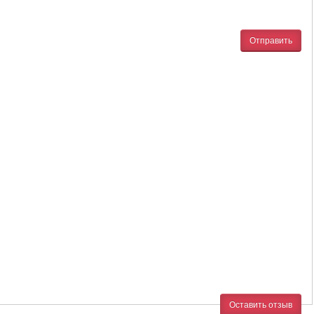
Отправить
Оставить отзыв