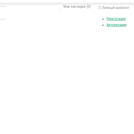
Мои закладки (0)
Личный кабинет
Регистрация
Авторизация