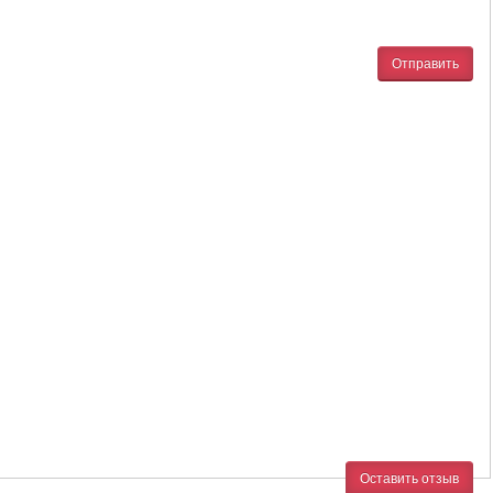
Отправить
Оставить отзыв