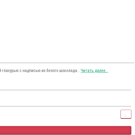
 глазурью с надписью из белого шоколада...
Читать далее...