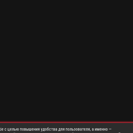
ie с целью повышения удобства для пользователя, а именно —