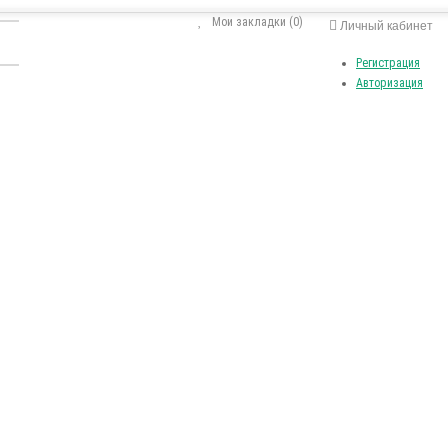
Мои закладки (0)
Личный кабинет
Регистрация
Авторизация