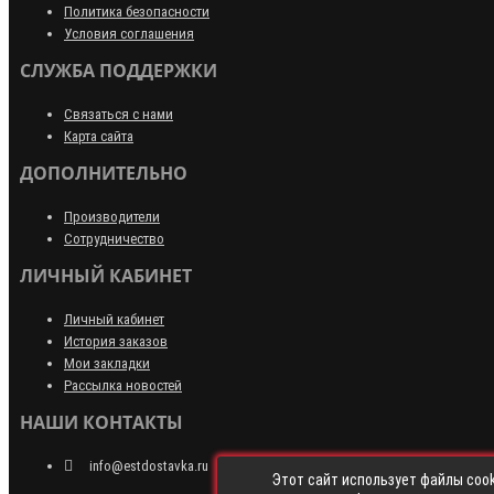
Политика безопасности
Условия соглашения
СЛУЖБА ПОДДЕРЖКИ
Связаться с нами
Карта сайта
ДОПОЛНИТЕЛЬНО
Производители
Сотрудничество
ЛИЧНЫЙ КАБИНЕТ
Личный кабинет
История заказов
Мои закладки
Рассылка новостей
НАШИ КОНТАКТЫ
info@estdostavka.ru
Этот сайт использует файлы cook