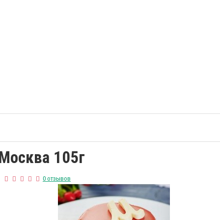
Москва 105г
0 отзывов