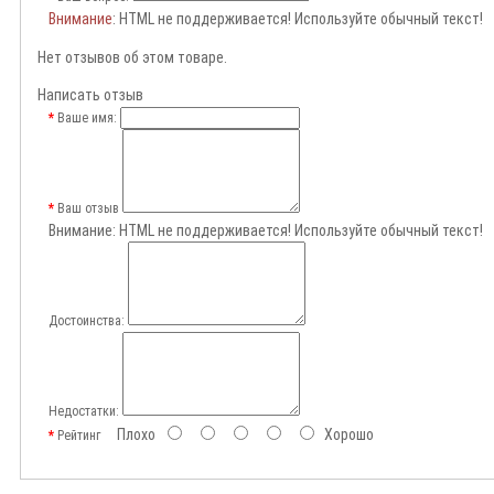
Внимание
: HTML не поддерживается! Используйте обычный текст!
Нет отзывов об этом товаре.
Написать отзыв
Ваше имя:
Ваш отзыв
Внимание:
HTML не поддерживается! Используйте обычный текст!
Достоинства:
Недостатки:
Плохо
Хорошо
Рейтинг