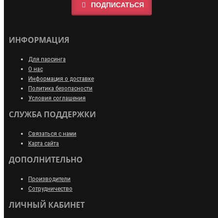
ПОДПИСАТЬСЯ
ИНФОРМАЦИЯ
Для парсинга
О нас
Информация о доставке
Политика безопасности
Условия соглашения
СЛУЖБА ПОДДЕРЖКИ
Связаться с нами
Карта сайта
ДОПОЛНИТЕЛЬНО
Производители
Сотрудничество
ЛИЧНЫЙ КАБИНЕТ