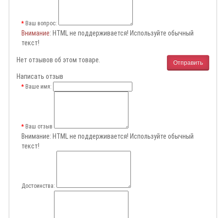
Ваш вопрос:
Внимание
: HTML не поддерживается! Используйте обычный
текст!
Нет отзывов об этом товаре.
Отправить
Написать отзыв
Ваше имя:
Ваш отзыв
Внимание:
HTML не поддерживается! Используйте обычный
текст!
Достоинства: