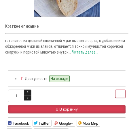
Краткое описание
готовится из цельной пшеничной муки высшего сорта, с добавлением
обжаренной муки из злаков, отличается тонкой мучнистой корочкой
снаружи и пористой мякотью внутри...
Читать далее...
Доступность:
На складе
В корзину
Facebook
Twitter
Google+
Мой Мир