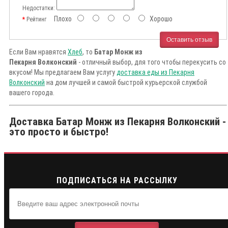
Недостатки:
Плохо
Хорошо
Рейтинг
Оставить отзыв
Если Вам нравятся
Хлеб
, то
Батар Монж из
Пекарня Волконский
- отличный выбор, для того чтобы перекусить со
вкусом! Мы предлагаем Вам услугу
доставка еды из Пекарня
Волконский
на дом лучшей и самой быстрой курьерской службой
вашего города.
Доставка Батар Монж из Пекарня Волконский -
это просто и быстро!
ПОДПИСАТЬСЯ НА РАССЫЛКУ