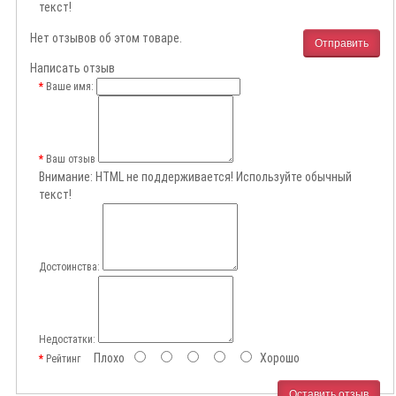
текст!
Нет отзывов об этом товаре.
Отправить
Написать отзыв
Ваше имя:
Ваш отзыв
Внимание:
HTML не поддерживается! Используйте обычный
текст!
Достоинства:
Недостатки:
Плохо
Хорошо
Рейтинг
Оставить отзыв