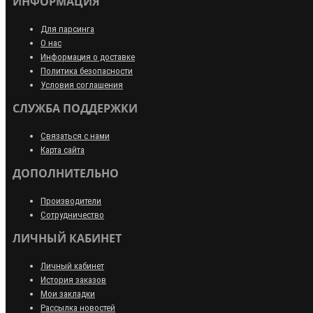
ИНФОРМАЦИЯ
Для парсинга
О нас
Информация о доставке
Политика безопасности
Условия соглашения
СЛУЖБА ПОДДЕРЖКИ
Связаться с нами
Карта сайта
ДОПОЛНИТЕЛЬНО
Производители
Сотрудничество
ЛИЧНЫЙ КАБИНЕТ
Личный кабинет
История заказов
Мои закладки
Рассылка новостей