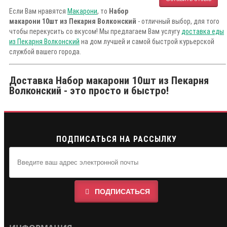
Если Вам нравятся
Макарони
, то
Набор
макарони 10шт из Пекарня Волконский
- отличный выбор, для того
чтобы перекусить со вкусом! Мы предлагаем Вам услугу
доставка еды
из Пекарня Волконский
на дом лучшей и самой быстрой курьерской
службой вашего города.
Доставка Набор макарони 10шт из Пекарня
Волконский - это просто и быстро!
ПОДПИСАТЬСЯ НА РАССЫЛКУ
ПОДПИСАТЬСЯ