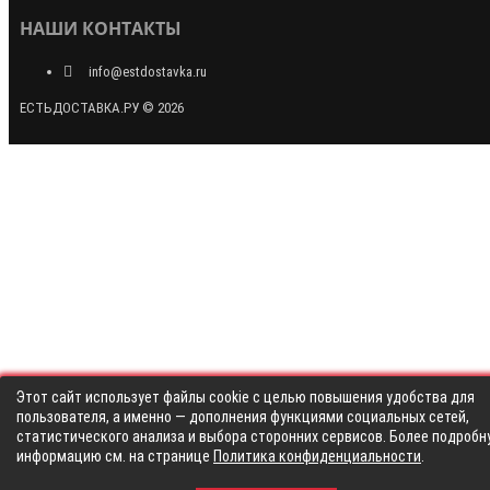
НАШИ КОНТАКТЫ
info@estdostavka.ru
ЕСТЬДОСТАВКА.РУ © 2026
Этот сайт использует файлы cookie с целью повышения удобства для
пользователя, а именно — дополнения функциями социальных сетей,
статистического анализа и выбора сторонних сервисов. Более подробн
информацию см. на странице
Политика конфиденциальности
.