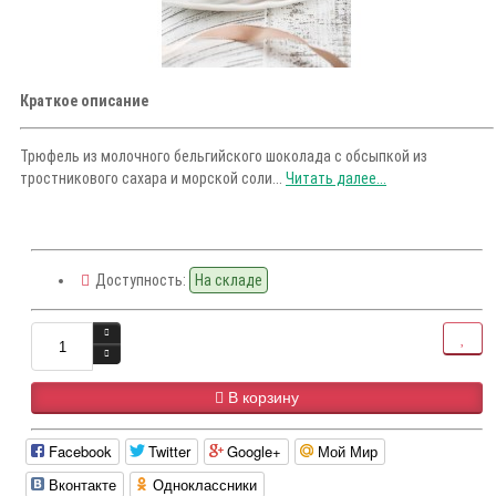
Краткое описание
Трюфель из молочного бельгийского шоколада с обсыпкой из
тростникового сахара и морской соли...
Читать далее...
Доступность:
На складе
В корзину
Facebook
Twitter
Google+
Мой Мир
Вконтакте
Одноклассники