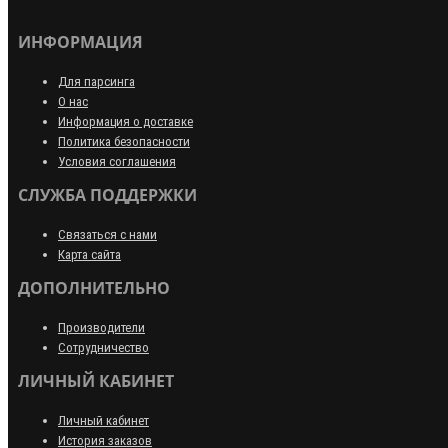
ИНФОРМАЦИЯ
Для парсинга
О нас
Информация о доставке
Политика безопасности
Условия соглашения
СЛУЖБА ПОДДЕРЖКИ
Связаться с нами
Карта сайта
ДОПОЛНИТЕЛЬНО
Производители
Сотрудничество
ЛИЧНЫЙ КАБИНЕТ
Личный кабинет
История заказов