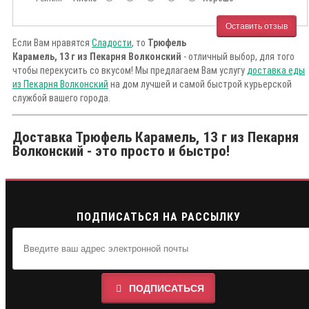
Оставить отзыв
Если Вам нравятся
Сладости
, то
Трюфель
Карамель, 13 г из Пекарня Волконский
- отличный выбор, для того
чтобы перекусить со вкусом! Мы предлагаем Вам услугу
доставка еды
из Пекарня Волконский
на дом лучшей и самой быстрой курьерской
службой вашего города.
Доставка Трюфель Карамель, 13 г из Пекарня
Волконский - это просто и быстро!
ПОДПИСАТЬСЯ НА РАССЫЛКУ
ПОДПИСАТЬСЯ