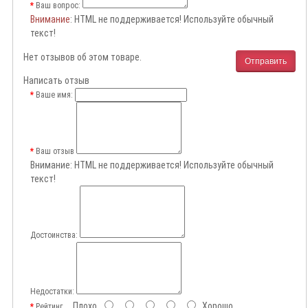
Ваш вопрос:
Внимание
: HTML не поддерживается! Используйте обычный
текст!
Нет отзывов об этом товаре.
Отправить
Написать отзыв
Ваше имя:
Ваш отзыв
Внимание:
HTML не поддерживается! Используйте обычный
текст!
Достоинства:
Недостатки:
Плохо
Хорошо
Рейтинг