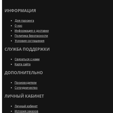
ИНФОРМАЦИЯ
Для парсинга
О нас
Информация о доставке
Политика безопасности
Условия соглашения
СЛУЖБА ПОДДЕРЖКИ
Связаться с нами
Карта сайта
ДОПОЛНИТЕЛЬНО
Производители
Сотрудничество
ЛИЧНЫЙ КАБИНЕТ
Личный кабинет
История заказов