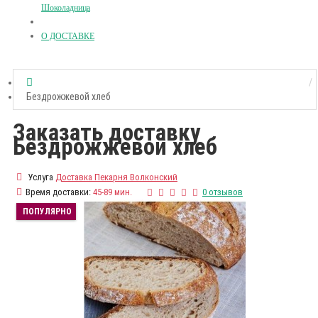
Шоколадница
О ДОСТАВКЕ
Бездрожжевой хлеб
Заказать доставку
Бездрожжевой хлеб
Услуга
Доставка Пекарня Волконский
Время доставки:
45-89 мин.
0 отзывов
ПОПУЛЯРНО