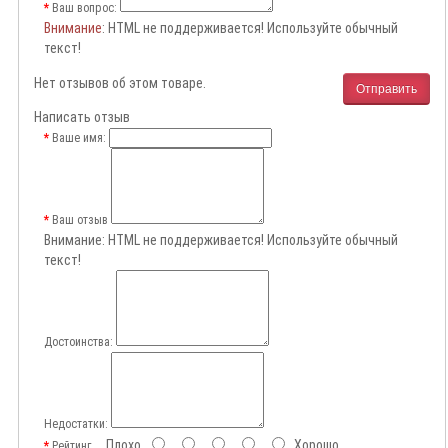
Ваш вопрос:
Внимание
: HTML не поддерживается! Используйте обычный
текст!
Нет отзывов об этом товаре.
Отправить
Написать отзыв
Ваше имя:
Ваш отзыв
Внимание:
HTML не поддерживается! Используйте обычный
текст!
Достоинства:
Недостатки:
Плохо
Хорошо
Рейтинг