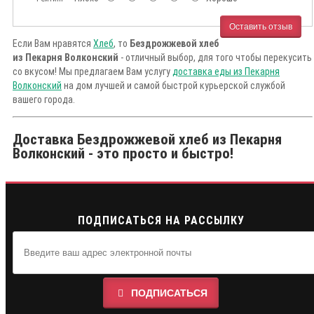
Оставить отзыв
Если Вам нравятся
Хлеб
, то
Бездрожжевой хлеб
из Пекарня Волконский
- отличный выбор, для того чтобы перекусить
со вкусом! Мы предлагаем Вам услугу
доставка еды из Пекарня
Волконский
на дом лучшей и самой быстрой курьерской службой
вашего города.
Доставка Бездрожжевой хлеб из Пекарня
Волконский - это просто и быстро!
ПОДПИСАТЬСЯ НА РАССЫЛКУ
ПОДПИСАТЬСЯ